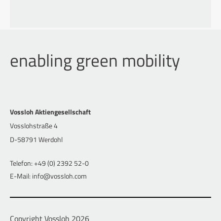
enabling green mobility
Vossloh Aktiengesellschaft
Vosslohstraße 4
D-58791 Werdohl
Telefon: +49 (0) 2392 52-0
E-Mail: info@vossloh.com
Copyright Vossloh 2026