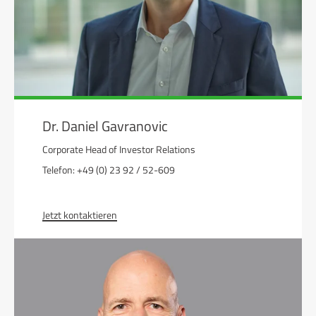
Dr. Daniel Gavranovic
Corporate Head of Investor Relations
Telefon: +49 (0) 23 92 / 52-609
Jetzt kontaktieren