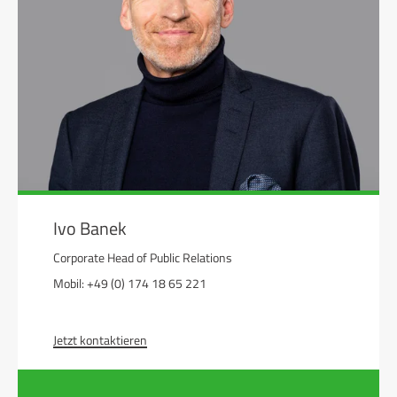
Ivo Banek
Corporate Head of Public Relations
Mobil: +49 (0) 174 18 65 221
Jetzt kontaktieren