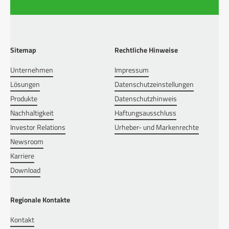
Sitemap
Rechtliche Hinweise
Unternehmen
Impressum
Lösungen
Datenschutzeinstellungen
Produkte
Datenschutzhinweis
Nachhaltigkeit
Haftungsausschluss
Investor Relations
Urheber- und Markenrechte
Newsroom
Karriere
Download
Regionale Kontakte
Kontakt