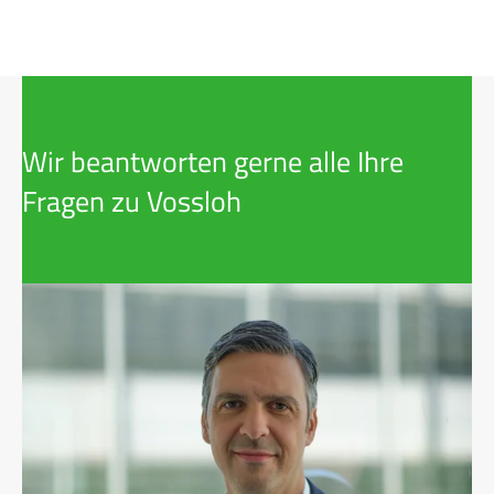
Wir beantworten gerne alle Ihre
Fragen zu Vossloh