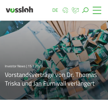
DE
Investor News | 15.3.2023
Vorstandsverträge von Dr. Thomas
Triska und Jan Furnivall verlängert