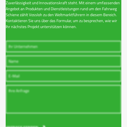
Zuverlässigkeit und Innovationskraft steht. Mit einem umfassenden
Angebot an Produkten und Dienstleistungen rund um den Fahrweg
Schiene zählt Vossloh zu den Weltmarktführern in diesem Bereich.
Kontaktieren Sie uns über das Formular, um zu besprechen, wie wir
Ihr nächstes Projekt unterstützen können.