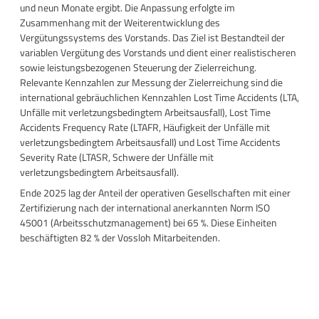
und neun Monate ergibt. Die Anpassung erfolgte im
Zusammenhang mit der Weiterentwicklung des
Vergütungssystems des Vorstands. Das Ziel ist Bestandteil der
variablen Vergütung des Vorstands und dient einer realistischeren
sowie leistungsbezogenen Steuerung der Zielerreichung.
Relevante Kennzahlen zur Messung der Zielerreichung sind die
international gebräuchlichen Kennzahlen Lost Time Accidents (LTA,
Unfälle mit verletzungsbedingtem Arbeitsausfall), Lost Time
Accidents Frequency Rate (LTAFR, Häufigkeit der Unfälle mit
verletzungsbedingtem Arbeitsausfall) und Lost Time Accidents
Severity Rate (LTASR, Schwere der Unfälle mit
verletzungsbedingtem Arbeitsausfall).
Ende 2025 lag der Anteil der operativen Gesellschaften mit einer
Zertifizierung nach der international anerkannten Norm ISO
45001 (Arbeitsschutzmanagement) bei 65 %. Diese Einheiten
beschäftigten 82 % der Vossloh Mitarbeitenden.