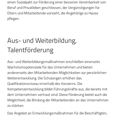
einen Sozialpakt zur Förderung einer besseren Vereinbarkeit von
Beruf und Privatleben geschlossen, der Vergünstigungen für
Eltern und Mitarbeitende vorsieht, die Angehörige zu Hause
pflegen.
Aus- und Weiterbildung,
Talentförderung
Aus- und Weiterbildungsmaßnahmen erschließen einerseits
Wachstumspotenziale für das Unternehmen und bieten
andererseits den Mitarbeitenden Möglichkeiten zur persönlichen
Weiterentwicklung. Die Schulungen erhöhen das
Qualifikationsniveau innerhalb des Konzerns. Die
Kompetenzentwicklung bildet Führungskräfte aus, die bereits mit
dem Unternehmen vertraut sind. Diese Förderung bietet auch die
Möglichkeit, die Bindung der Mitarbeitenden an das Unternehmen
zu stärken.
Das Angebot an Entwicklungsmaßnahmen für die Beschäftigten,