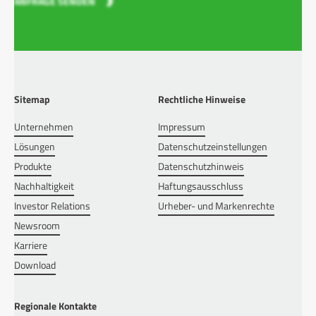
ANFRAGE SENDEN
Sitemap
Rechtliche Hinweise
Unternehmen
Impressum
Lösungen
Datenschutzeinstellungen
Produkte
Datenschutzhinweis
Nachhaltigkeit
Haftungsausschluss
Investor Relations
Urheber- und Markenrechte
Newsroom
Karriere
Download
Regionale Kontakte