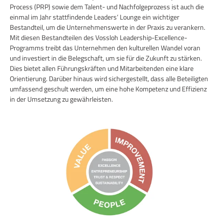
Process (PRP) sowie dem Talent- und Nachfolgeprozess ist auch die
einmal im Jahr stattfindende Leaders‘ Lounge ein wichtiger
Bestandteil, um die Unternehmenswerte in der Praxis zu verankern.
Mit diesen Bestandteilen des Vossloh Leadership-Excellence-
Programms treibt das Unternehmen den kulturellen Wandel voran
und investiert in die Belegschaft, um sie für die Zukunft zu stärken.
Dies bietet allen Führungskräften und Mitarbeitenden eine klare
Orientierung. Darüber hinaus wird sichergestellt, dass alle Beteiligten
umfassend geschult werden, um eine hohe Kompetenz und Effizienz
in der Umsetzung zu gewährleisten.