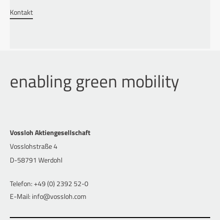
Kontakt
enabling green mobility
Vossloh Aktiengesellschaft
Vosslohstraße 4
D-58791 Werdohl
Telefon: +49 (0) 2392 52-0
E-Mail: info@vossloh.com