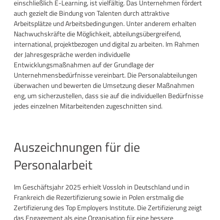
einschließlich E-Learning, ist vielfältig. Das Unternehmen fördert
auch gezielt die Bindung von Talenten durch attraktive
Arbeitsplätze und Arbeitsbedingungen. Unter anderem erhalten
Nachwuchskräfte die Möglichkeit, abteilungsübergreifend,
international, projektbezogen und digital zu arbeiten. Im Rahmen
der Jahresgespräche werden individuelle
Entwicklungsmaßnahmen auf der Grundlage der
Unternehmensbedürfnisse vereinbart. Die Personalabteilungen
überwachen und bewerten die Umsetzung dieser Maßnahmen
eng, um sicherzustellen, dass sie auf die individuellen Bedürfnisse
jedes einzelnen Mitarbeitenden zugeschnitten sind.
Auszeichnungen für die
Personalarbeit
Im Geschäftsjahr 2025 erhielt Vossloh in Deutschland und in
Frankreich die Rezertifizierung sowie in Polen erstmalig die
Zertifizierung des Top Employers Institute. Die Zertifizierung zeigt
das Engagement als eine Organisation für eine bessere