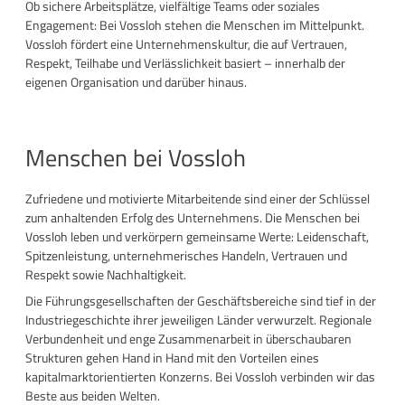
Ob sichere Arbeitsplätze, vielfältige Teams oder soziales
Engagement: Bei Vossloh stehen die Menschen im Mittelpunkt.
Vossloh fördert eine Unternehmenskultur, die auf Vertrauen,
Respekt, Teilhabe und Verlässlichkeit basiert – innerhalb der
eigenen Organisation und darüber hinaus.
Menschen bei Vossloh
Zufriedene und motivierte Mitarbeitende sind einer der Schlüssel
zum anhaltenden Erfolg des Unternehmens. Die Menschen bei
Vossloh leben und verkörpern gemeinsame Werte: Leidenschaft,
Spitzenleistung, unternehmerisches Handeln, Vertrauen und
Respekt sowie Nachhaltigkeit.
Die Führungsgesellschaften der Geschäftsbereiche sind tief in der
Industriegeschichte ihrer jeweiligen Länder verwurzelt. Regionale
Verbundenheit und enge Zusammenarbeit in überschaubaren
Strukturen gehen Hand in Hand mit den Vorteilen eines
kapitalmarktorientierten Konzerns. Bei Vossloh verbinden wir das
Beste aus beiden Welten.