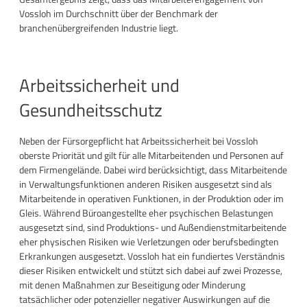
Vossloh im Durchschnitt über der Benchmark der
branchenübergreifenden Industrie liegt.
Arbeitssicherheit und
Gesundheitsschutz
Neben der Fürsorgepflicht hat Arbeitssicherheit bei Vossloh
oberste Priorität und gilt für alle Mitarbeitenden und Personen auf
dem Firmengelände. Dabei wird berücksichtigt, dass Mitarbeitende
in Verwaltungsfunktionen anderen Risiken ausgesetzt sind als
Mitarbeitende in operativen Funktionen, in der Produktion oder im
Gleis. Während Büroangestellte eher psychischen Belastungen
ausgesetzt sind, sind Produktions- und Außendienstmitarbeitende
eher physischen Risiken wie Verletzungen oder berufsbedingten
Erkrankungen ausgesetzt. Vossloh hat ein fundiertes Verständnis
dieser Risiken entwickelt und stützt sich dabei auf zwei Prozesse,
mit denen Maßnahmen zur Beseitigung oder Minderung
tatsächlicher oder potenzieller negativer Auswirkungen auf die