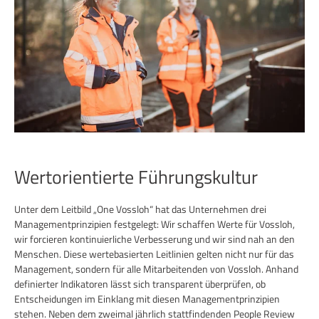
Wertorientierte Führungskultur
Unter dem Leitbild „One Vossloh“ hat das Unternehmen drei
Managementprinzipien festgelegt: Wir schaffen Werte für Vossloh,
wir forcieren kontinuierliche Verbesserung und wir sind nah an den
Menschen. Diese wertebasierten Leitlinien gelten nicht nur für das
Management, sondern für alle Mitarbeitenden von Vossloh. Anhand
definierter Indikatoren lässt sich transparent überprüfen, ob
Entscheidungen im Einklang mit diesen Managementprinzipien
stehen. Neben dem zweimal jährlich stattfindenden People Review