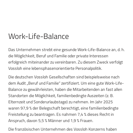
Work-Life-Balance
Das Unternehmen strebt eine gesunde Work-Life-Balance an, d. h.
die Möglichkeit, Beruf und Familie oder private Interessen
erfolgreich miteinander zu vereinbaren. Zu diesem Zweck verfolgt
Vossloh eine lebensphasenorientierte Personalpolitik.
Die deutschen Vossloh Gesellschaften sind beispielsweise nach
dem Audit „Beruf und Familie“ zertifiziert. Um eine gute Work-Life-
Balance zu gewährleisten, haben die Mitarbeitenden an fast allen
Standorten die Möglichkeit, familienbedingte Auszeiten (z. B.
Elternzeit und Sonderurlaubstage) zu nehmen. Im Jahr 2025
waren 97,9 % der Belegschaft berechtigt, eine familienbedingte
Freistellung zu beantragen. Es nahmen 7,4 % dieses Recht in
Anspruch, davon 5,5 % Männer und 1,9 % Frauen.
Die französischen Unternehmen des Vossloh Konzerns haben