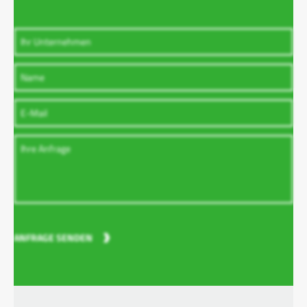
ANFRAGE SENDEN