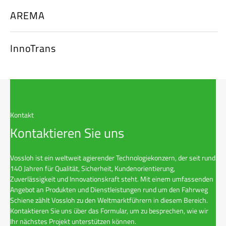
AREMA
InnoTrans
Kontakt
Kontaktieren Sie uns
Vossloh ist ein weltweit agierender Technologiekonzern, der seit rund
140 Jahren für Qualität, Sicherheit, Kundenorientierung,
Zuverlässigkeit und Innovationskraft steht. Mit einem umfassenden
Angebot an Produkten und Dienstleistungen rund um den Fahrweg
Schiene zählt Vossloh zu den Weltmarktführern in diesem Bereich.
Kontaktieren Sie uns über das Formular, um zu besprechen, wie wir
Ihr nächstes Projekt unterstützen können.