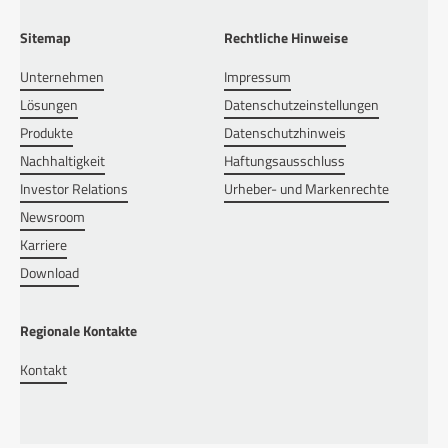
Sitemap
Rechtliche Hinweise
Unternehmen
Impressum
Lösungen
Datenschutzeinstellungen
Produkte
Datenschutzhinweis
Nachhaltigkeit
Haftungsausschluss
Investor Relations
Urheber- und Markenrechte
Newsroom
Karriere
Download
Regionale Kontakte
Kontakt