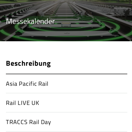
Messekalender
Beschreibung
Asia Pacific Rail
Rail LIVE UK
TRACCS Rail Day