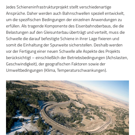
Jedes Schieneninfrastrukturprojekt stellt verschiedenartige
Ansprüche. Daher werden auch Bahnschwellen speziell entwickelt,
um die spezifischen Bedingungen der einzelnen Anwendungen zu
erfüllen. Als tragende Komponente des Eisenbahnoberbaus, die die
Belastungen auf den Gleisunterbau überträgt und verteilt, muss die
Schwelle die darauf befestigte Schiene in ihrer Lage fixieren und
somit die Einhaltung der Spurweite sicherstellen. Deshalb werden
vor der Fertigung einer neuen Schwelle alle Aspekte des Projekts
berücksichtigt – einschließlich der Betriebsbedingungen (Achslasten,
Geschwindigkeit), der geografischen Faktoren sowie der
Umweltbedingungen (Klima, Temperaturschwankungen).