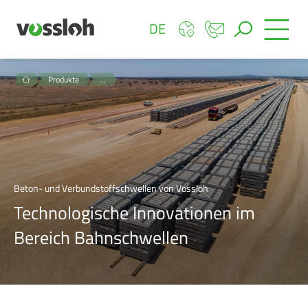
DE
Produkte
…
Beton- und Verbundstoffschwellen von Vossloh
Technologische Innovationen im
Bereich Bahnschwellen