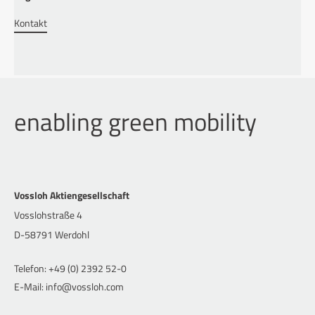
Kontakt
enabling green mobility
Vossloh Aktiengesellschaft
Vosslohstraße 4
D-58791 Werdohl
Telefon: +49 (0) 2392 52-0
E-Mail: info@vossloh.com