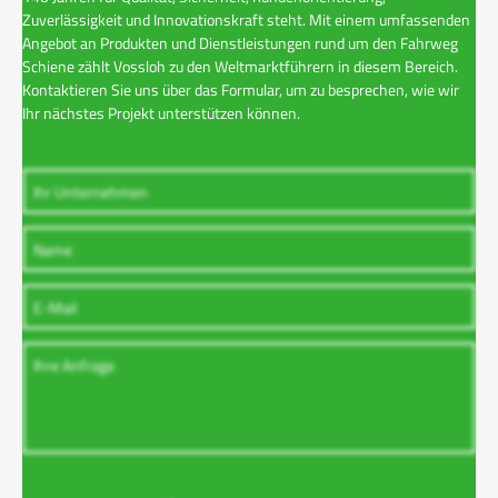
Zuverlässigkeit und Innovationskraft steht. Mit einem umfassenden
Angebot an Produkten und Dienstleistungen rund um den Fahrweg
Schiene zählt Vossloh zu den Weltmarktführern in diesem Bereich.
Kontaktieren Sie uns über das Formular, um zu besprechen, wie wir
Ihr nächstes Projekt unterstützen können.