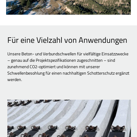
Für eine Vielzahl von Anwendungen
Unsere Beton- und Verbundschwellen für vielfältige Einsatzzwecke
– genau auf die Projektspezifikationen zugeschnitten – sind
zunehmend CO2-optimiert und können mit unserer
Schwellenbesohlung für einen nachhaltigen Schotterschutz ergänzt
werden.