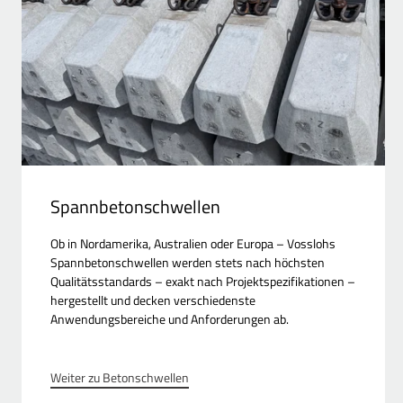
Spannbetonschwellen
Ob in Nordamerika, Australien oder Europa – Vosslohs
Spannbetonschwellen werden stets nach höchsten
Qualitätsstandards – exakt nach Projektspezifikationen –
hergestellt und decken verschiedenste
Anwendungsbereiche und Anforderungen ab.
Weiter zu Betonschwellen