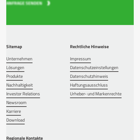
ANFRAGE SENDEN
Sitemap
Rechtliche Hinweise
Unternehmen
Impressum
Lösungen
Datenschutzeinstellungen
Produkte
Datenschutzhinweis
Nachhaltigkeit
Haftungsausschluss
Investor Relations
Urheber- und Markenrechte
Newsroom
Karriere
Download
Regionale Kontakte