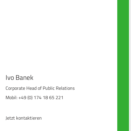
Ivo Banek
Corporate Head of Public Relations
Mobil: +49 (0) 174 18 65 221
Jetzt kontaktieren