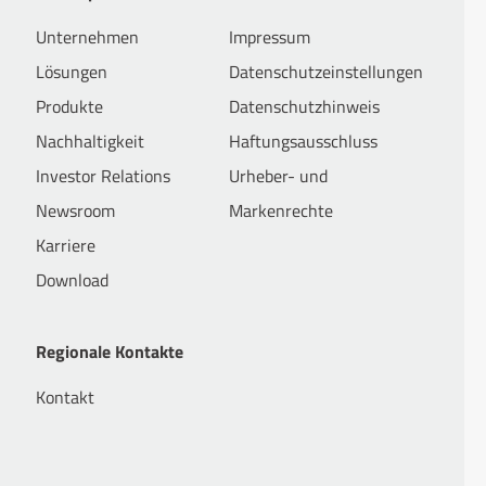
Unternehmen
Impressum
Lösungen
Datenschutzeinstellungen
Produkte
Datenschutzhinweis
Nachhaltigkeit
Haftungsausschluss
Investor Relations
Urheber- und
Newsroom
Markenrechte
Karriere
Download
Regionale Kontakte
Kontakt