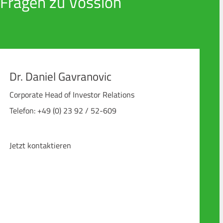
 Fragen zu Vossloh
Dr. Daniel Gavranovic
Corporate Head of Investor Relations
Telefon: +49 (0) 23 92 / 52-609
Jetzt kontaktieren