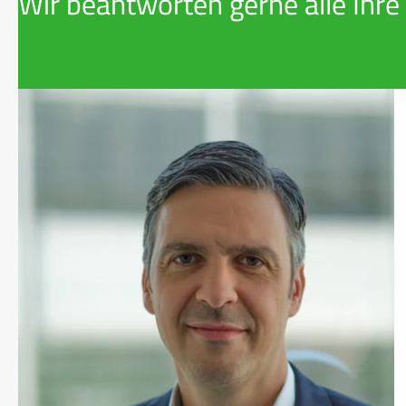
Wir beantworten gerne alle Ihre