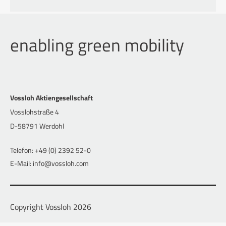
enabling green mobility
Vossloh Aktiengesellschaft
Vosslohstraße 4
D-58791 Werdohl
Telefon: +49 (0) 2392 52-0
E-Mail: info@vossloh.com
Copyright Vossloh 2026