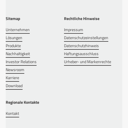
Sitemap
Rechtliche Hinweise
Unternehmen
Impressum
Lösungen
Datenschutzeinstellungen
Produkte
Datenschutzhinweis
Nachhaltigkeit
Haftungsausschluss
Investor Relations
Urheber- und Markenrechte
Newsroom
Karriere
Download
Regionale Kontakte
Kontakt