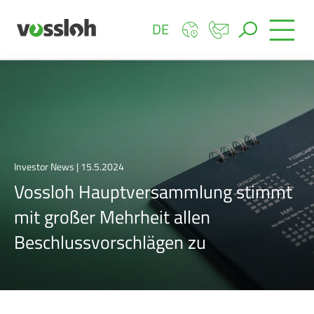
DE
Investor News | 15.5.2024
Vossloh Hauptversammlung stimmt
mit großer Mehrheit allen
Beschlussvorschlägen zu