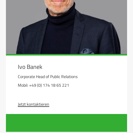
Ivo Banek
Corporate Head of Public Relations
Mobil: +49 (0) 174 18 65 221
Jetzt kontaktieren