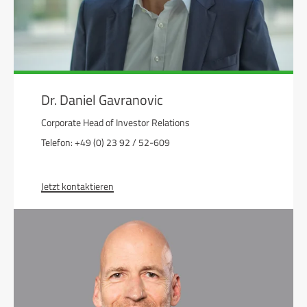
Dr. Daniel Gavranovic
Corporate Head of Investor Relations
Telefon: +49 (0) 23 92 / 52-609
Jetzt kontaktieren