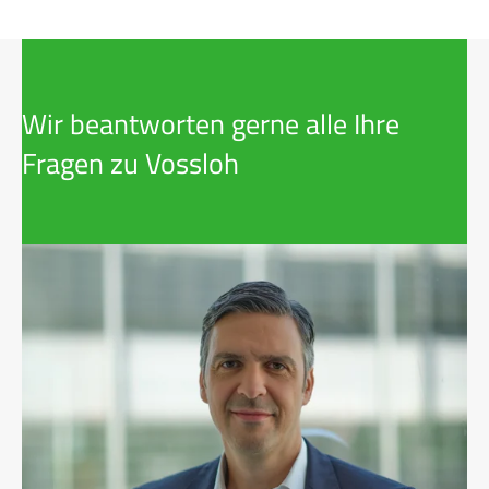
Wir beantworten gerne alle Ihre
Fragen zu Vossloh