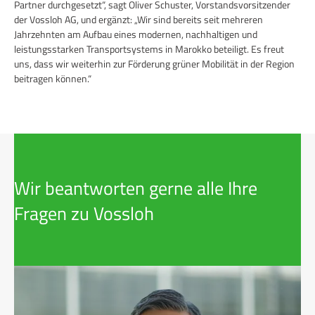
Partner durchgesetzt“, sagt Oliver Schuster, Vorstandsvorsitzender
der Vossloh AG, und ergänzt: „Wir sind bereits seit mehreren
Jahrzehnten am Aufbau eines modernen, nachhaltigen und
leistungsstarken Transportsystems in Marokko beteiligt. Es freut
uns, dass wir weiterhin zur Förderung grüner Mobilität in der Region
beitragen können.“
Wir beantworten gerne alle Ihre
Fragen zu Vossloh