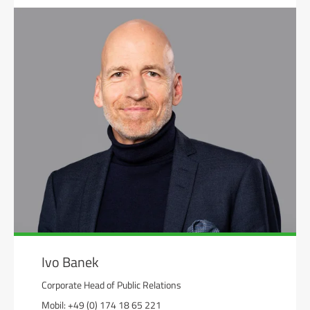
Ivo Banek
Corporate Head of Public Relations
Mobil: +49 (0) 174 18 65 221