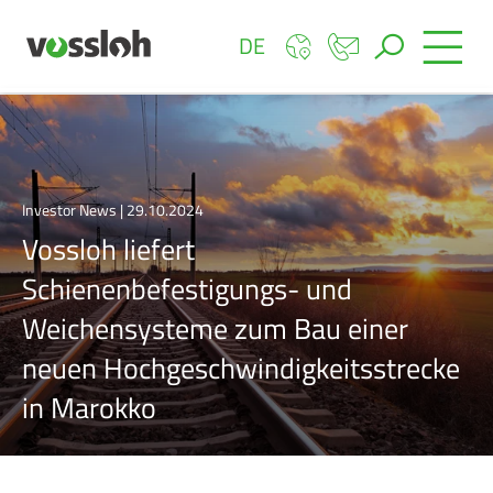
DE
Investor News | 29.10.2024
Vossloh liefert
Schienenbefestigungs- und
Weichensysteme zum Bau einer
neuen Hochgeschwindigkeitsstrecke
in Marokko