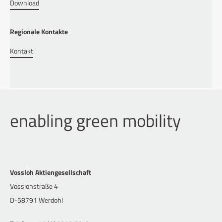
Download
Regionale Kontakte
Kontakt
enabling green mobility
Vossloh Aktiengesellschaft
Vosslohstraße 4
D-58791 Werdohl