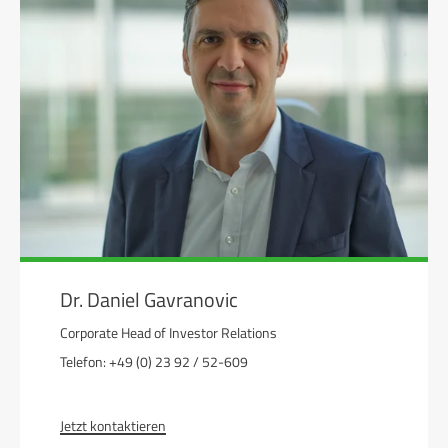
Dr. Daniel Gavranovic
Corporate Head of Investor Relations
Telefon: +49 (0) 23 92 / 52-609
Jetzt kontaktieren