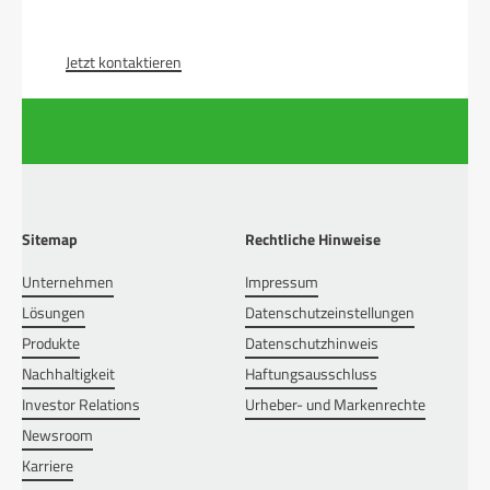
Jetzt kontaktieren
Sitemap
Rechtliche Hinweise
Unternehmen
Impressum
Lösungen
Datenschutzeinstellungen
Produkte
Datenschutzhinweis
Nachhaltigkeit
Haftungsausschluss
Investor Relations
Urheber- und Markenrechte
Newsroom
Karriere