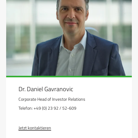
Dr. Daniel Gavranovic
Corporate Head of Investor Relations
Telefon: +49 (0) 23 92 / 52-609
Jetzt kontaktieren