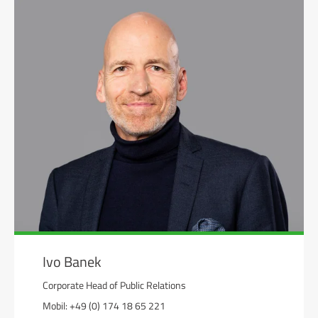
Ivo Banek
Corporate Head of Public Relations
Mobil: +49 (0) 174 18 65 221