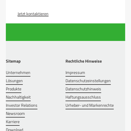
Jetzt kontaktieren
Sitemap
Rechtliche Hinweise
Unternehmen
Impressum
Lösungen
Datenschutzeinstellungen
Produkte
Datenschutzhinweis
Nachhaltigkeit
Haftungsausschluss
Investor Relations
Urheber- und Markenrechte
Newsroom
Karriere
Download