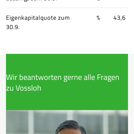
Eigenkapitalquote zum
%
43,6
30.9.
Wir beantworten gerne alle Fragen
zu Vossloh