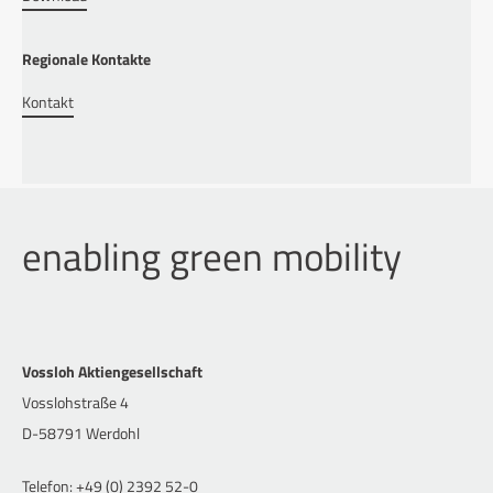
Regionale Kontakte
Kontakt
enabling green mobility
Vossloh Aktiengesellschaft
Vosslohstraße 4
D-58791 Werdohl
Telefon: +49 (0) 2392 52-0