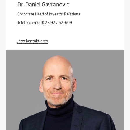
Dr. Daniel Gavranovic
Corporate Head of Investor Relations
Telefon: +49 (0) 23 92 / 52-609
Jetzt kontaktieren