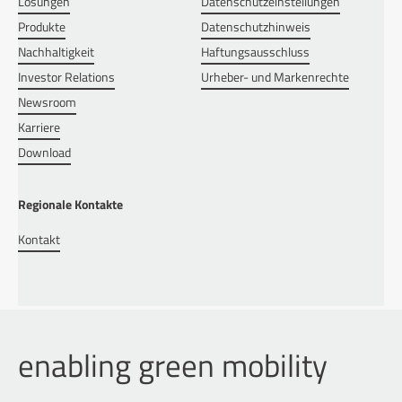
Lösungen
Datenschutzeinstellungen
Produkte
Datenschutzhinweis
Nachhaltigkeit
Haftungsausschluss
Investor Relations
Urheber- und Markenrechte
Newsroom
Karriere
Download
Regionale Kontakte
Kontakt
enabling green mobility