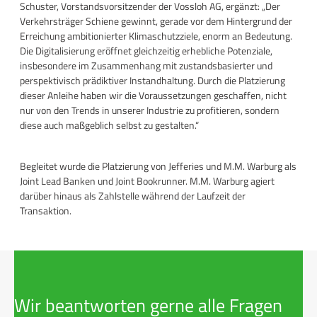
Schuster, Vorstandsvorsitzender der Vossloh AG, ergänzt: „Der
Verkehrsträger Schiene gewinnt, gerade vor dem Hintergrund der
Erreichung ambitionierter Klimaschutzziele, enorm an Bedeutung.
Die Digitalisierung eröffnet gleichzeitig erhebliche Potenziale,
insbesondere im Zusammenhang mit zustandsbasierter und
perspektivisch prädiktiver Instandhaltung. Durch die Platzierung
dieser Anleihe haben wir die Voraussetzungen geschaffen, nicht
nur von den Trends in unserer Industrie zu profitieren, sondern
diese auch maßgeblich selbst zu gestalten.“
Begleitet wurde die Platzierung von Jefferies und M.M. Warburg als
Joint Lead Banken und Joint Bookrunner. M.M. Warburg agiert
darüber hinaus als Zahlstelle während der Laufzeit der
Transaktion.
Wir beantworten gerne alle Fragen