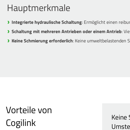
Hauptmerkmale
Integrierte hydraulische Schaltung
: Ermöglicht einen reib
Schaltung mit mehreren Antrieben oder einem Antrieb
: Vi
Keine Schmierung erforderlich
: Keine umweltbelastenden S
Vorteile von
Keine 
Cogilink
Umste