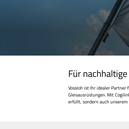
Für nachhaltige
Vossloh ist Ihr idealer Partne
Gleisausrüstungen. Mit Cogilin
erfüllt, sondern auch unserem