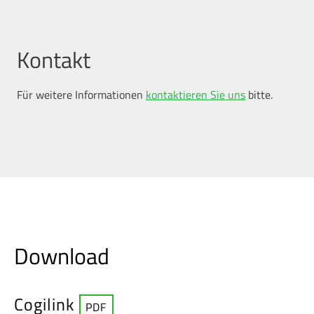
Kontakt
Für weitere Informationen
kontaktieren Sie uns
bitte.
Download
Cogilink
PDF