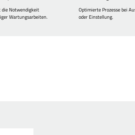
t die Notwendigkeit
Optimierte Prozesse bei A
iger Wartungsarbeiten.
oder Einstellung.