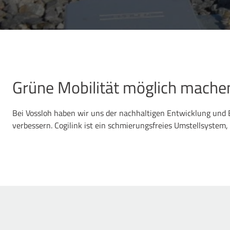
Grüne Mobilität möglich mache
Bei Vossloh haben wir uns der nachhaltigen Entwicklung und B
verbessern. Cogilink ist ein schmierungsfreies Umstellsystem,