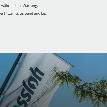
it während der Wartung.
ei Hitze, Kälte, Sand und Eis.