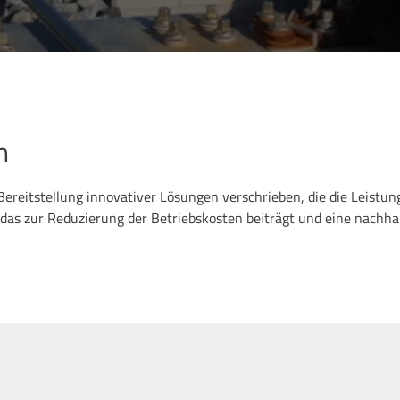
n
ereitstellung innovativer Lösungen verschrieben, die die Leistu
 das zur Reduzierung der Betriebskosten beiträgt und eine nachha