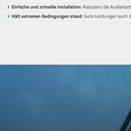
Einfache und schnelle Installation
: Reduziert die Ausfallze
Hält extremen Bedingungen stand
: Gute Leistungen auch b