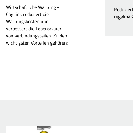
Wirtschaftliche Wartung -
Reduzier
Cogilink reduziert die
regelmäß
Wartungskosten und
verbessert die Lebensdauer
von Verbindungsteilen. Zu den
wichtigsten Vorteilen gehören: