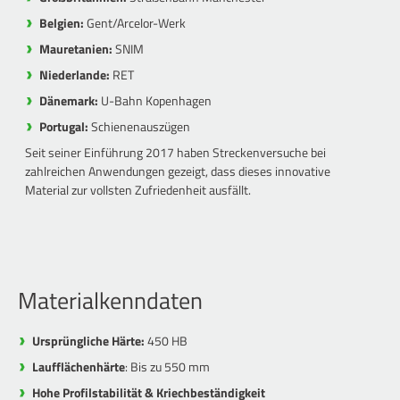
Belgien:
Gent/Arcelor-Werk
Mauretanien:
SNIM
Niederlande:
RET
Dänemark:
U-Bahn Kopenhagen
Portugal:
Schienenauszügen
Seit seiner Einführung 2017 haben Streckenversuche bei
zahlreichen Anwendungen gezeigt, dass dieses innovative
Material zur vollsten Zufriedenheit ausfällt.
Materialkenndaten
Ursprüngliche Härte:
450 HB
Laufflächenhärte
: Bis zu 550 mm
Hohe Profilstabilität & Kriechbeständigkeit