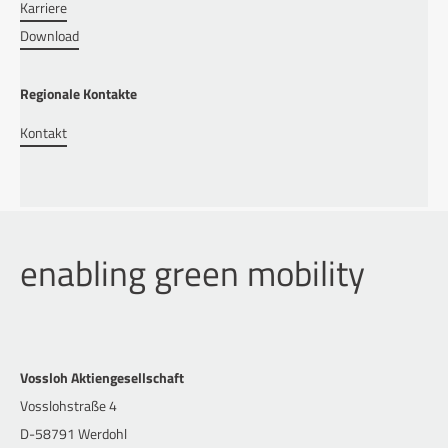
Karriere
Download
Regionale Kontakte
Kontakt
enabling green mobility
Vossloh Aktiengesellschaft
Vosslohstraße 4
D-58791 Werdohl