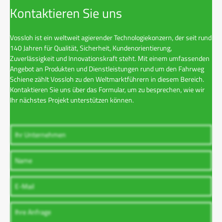
Kontaktieren Sie uns
Vossloh ist ein weltweit agierender Technologiekonzern, der seit rund
140 Jahren für Qualität, Sicherheit, Kundenorientierung,
Zuverlässigkeit und Innovationskraft steht. Mit einem umfassenden
Angebot an Produkten und Dienstleistungen rund um den Fahrweg
Schiene zählt Vossloh zu den Weltmarktführern in diesem Bereich.
Kontaktieren Sie uns über das Formular, um zu besprechen, wie wir
Ihr nächstes Projekt unterstützen können.