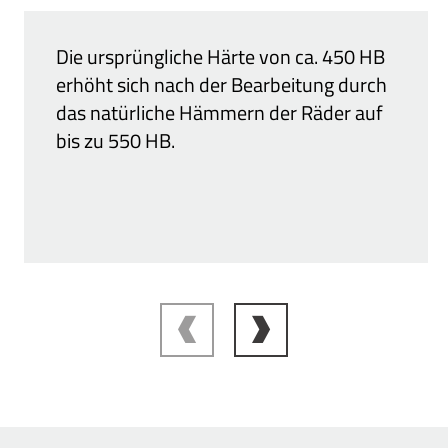
Die ursprüngliche Härte von ca. 450 HB
erhöht sich nach der Bearbeitung durch
das natürliche Hämmern der Räder auf
bis zu 550 HB.