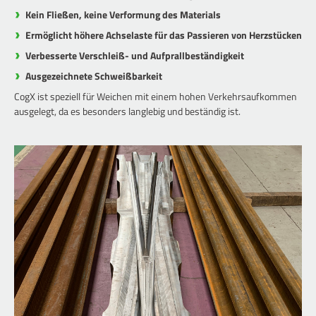
Kein Fließen, keine Verformung des Materials
Ermöglicht höhere Achselaste für das Passieren von Herzstücken
Verbesserte Verschleiß- und Aufprallbeständigkeit
Ausgezeichnete Schweißbarkeit
CogX ist speziell für Weichen mit einem hohen Verkehrsaufkommen
ausgelegt, da es besonders langlebig und beständig ist.