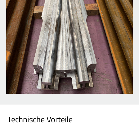
Technische Vorteile