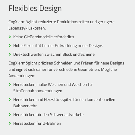
Flexibles Design
CogX ermöglicht reduzierte Produktionszeiten und geringere
Lebenszykluskosten:
Keine Gießereimodelle erforderlich
Hohe Flexibilität bei der Entwicklung neuer Designs
Direktschweißen zwischen Block und Schiene
CogX ermöglicht präzises Schneiden und Fräsen für neue Designs
und eignet sich daher für verschiedene Geometrien. Mögliche
Anwendungen:
Herzstücken, halbe Weichen und Weichen für
Straßenbahnanwendungen
Herzstücken und Herzstückspitze für den konventionellen
Bahnverkehr
Herzstücken für den Schwerlastverkehr
Herzstücken für U-Bahnen