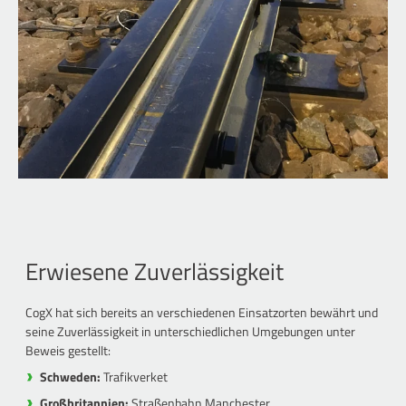
Erwiesene Zuverlässigkeit
CogX hat sich bereits an verschiedenen Einsatzorten bewährt und
seine Zuverlässigkeit in unterschiedlichen Umgebungen unter
Beweis gestellt:
Schweden:
Trafikverket
Großbritannien:
Straßenbahn Manchester