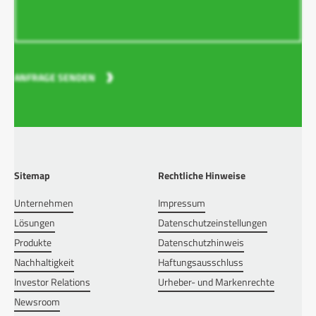
ANFRAGE SENDEN
Sitemap
Rechtliche Hinweise
Unternehmen
Impressum
Lösungen
Datenschutzeinstellungen
Produkte
Datenschutzhinweis
Nachhaltigkeit
Haftungsausschluss
Investor Relations
Urheber- und Markenrechte
Newsroom