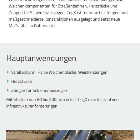
Weichenkomponenten für Straßenbahnen, Herzstücke und
Zungen für Schienenauszügen. CogX ist für hohe Leistungen und
maßgeschneiderte Konstruktionen ausgelegt und setzt neue
Maßstäbe im Bahnsektor.
Hauptanwendungen
Straßenbahn: Halbe Weichenblöcke, Weichenzungen
Herzstücke
Zungen für Schienenauszügen
Mit Stärken von 60 bis 200 mm erfüllt CogX eine Vielzahl von
Infrastrukturanforderungen.