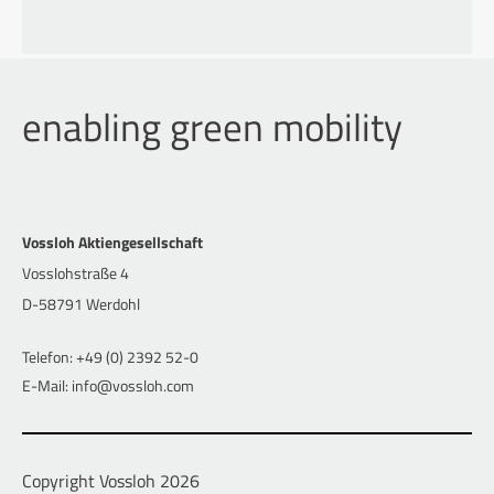
enabling green mobility
Vossloh Aktiengesellschaft
Vosslohstraße 4
D-58791 Werdohl
Telefon: +49 (0) 2392 52-0
E-Mail: info@vossloh.com
Copyright Vossloh 2026