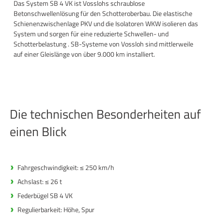
Das System SB 4 VK ist Vosslohs schraublose
Betonschwellenlösung für den Schotteroberbau. Die elastische
Schienenzwischenlage PKV und die Isolatoren WKW isolieren das
System und sorgen für eine reduzierte Schwellen- und
Schotterbelastung . SB-Systeme von Vossloh sind mittlerweile
auf einer Gleislänge von über 9.000 km installiert.
Die technischen Besonderheiten auf
einen Blick
Fahrgeschwindigkeit: ≤ 250 km/h
Achslast: ≤ 26 t
Federbügel SB 4 VK
Regulierbarkeit: Höhe, Spur