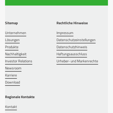
Sitemap
Rechtliche Hinweise
Unternehmen
Impressum
Lösungen
Datenschutzeinstellungen
Produkte
Datenschutzhinweis
Nachhaltigkeit
Haftungsausschluss
Investor Relations
Urheber- und Markenrechte
Newsroom
Karriere
Download
Regionale Kontakte
Kontakt