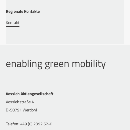
Regionale Kontakte
Kontakt
enabling green mobility
Vossloh Aktiengesellschaft
Vosslohstraße 4
D-58791 Werdohl
Telefon: +49 (0) 2392 52-0