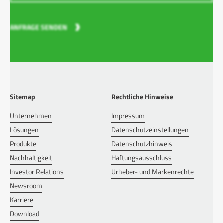
ANFRAGE SENDEN
Sitemap
Rechtliche Hinweise
Unternehmen
Impressum
Lösungen
Datenschutzeinstellungen
Produkte
Datenschutzhinweis
Nachhaltigkeit
Haftungsausschluss
Investor Relations
Urheber- und Markenrechte
Newsroom
Karriere
Download