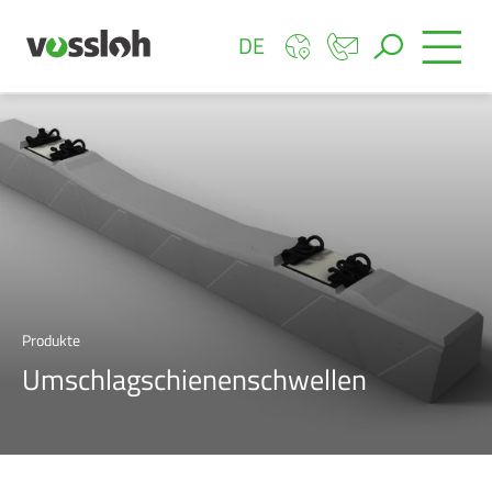
DE
Produkte
Umschlagschienenschwellen