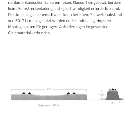
nordamerikanischen Schienennetzes Klasse 1 eingesetzt, bei dem
keine Fernstreckenladung und -geschwindigkeit erforderlich sind.
Die Umschlagschienenschwelle kann bei einem Schwellenabstand
von 60-71 cm eingesetzt werden und ist mit den geringsten
Montagekosten für geringere Anforderungen im gesamten
Gleismaterial verbunden.