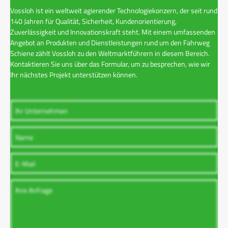
Vossloh ist ein weltweit agierender Technologiekonzern, der seit rund
140 Jahren für Qualität, Sicherheit, Kundenorientierung,
Zuverlässigkeit und Innovationskraft steht. Mit einem umfassenden
Angebot an Produkten und Dienstleistungen rund um den Fahrweg
Schiene zählt Vossloh zu den Weltmarktführern in diesem Bereich.
Kontaktieren Sie uns über das Formular, um zu besprechen, wie wir
Ihr nächstes Projekt unterstützen können.