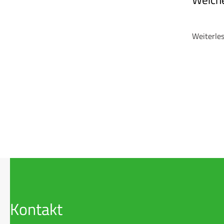
Weiterle
Kontakt