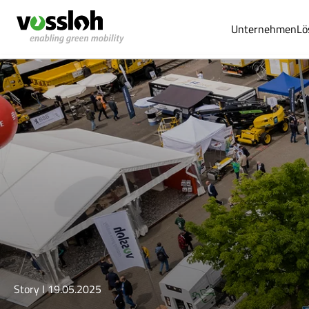
Unternehmen
Lö
Story I 19.05.2025