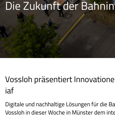
Die Zukunft der Bahnin
Vossloh präsentiert Innovation
iaf
Digitale und nachhaltige Lösungen für die Ba
Vossloh in dieser Woche in Münster dem int