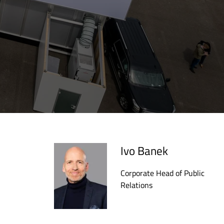
Ivo Banek
Corporate Head of Public
Relations