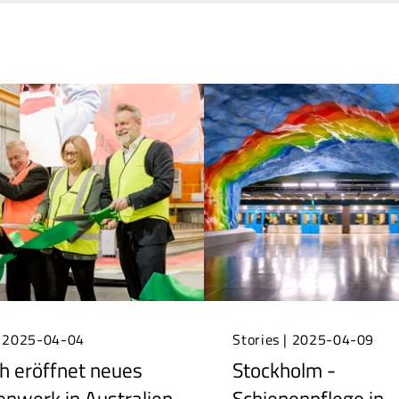
| 2025-04-04
Stories | 2025-04-09
h eröffnet neues
Stockholm -
nwerk in Australien
Schienenpflege in