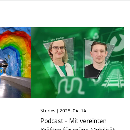
Stories | 2025-04-14
Podcast - Mit vereinten
Kräften für grüne Mobilität