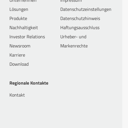
Lösungen
Datenschutzeinstellungen
Produkte
Datenschutzhinweis
Nachhaltigkeit
Haftungsausschluss
Investor Relations
Urheber- und
Newsroom
Markenrechte
Karriere
Download
Regionale Kontakte
Kontakt