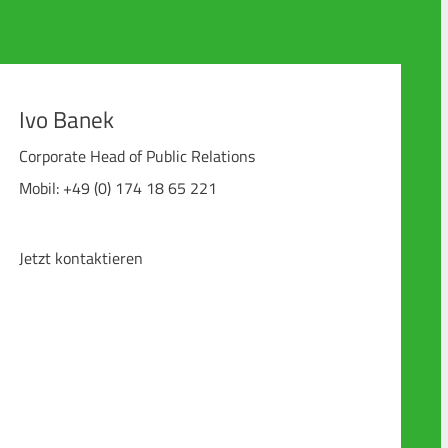
Ivo Banek
Corporate Head of Public Relations
Mobil: +49 (0) 174 18 65 221
Jetzt kontaktieren