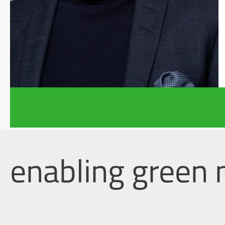
enabling green 