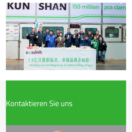
Kontaktieren Sie uns