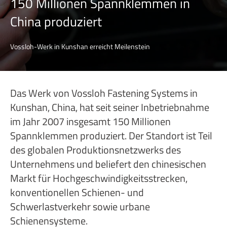
150 Millionen Spannklemmen in
China produziert
Vossloh-Werk in Kunshan erreicht Meilenstein
Das Werk von Vossloh Fastening Systems in
Kunshan, China, hat seit seiner Inbetriebnahme
im Jahr 2007 insgesamt 150 Millionen
Spannklemmen produziert. Der Standort ist Teil
des globalen Produktionsnetzwerks des
Unternehmens und beliefert den chinesischen
Markt für Hochgeschwindigkeitsstrecken,
konventionellen Schienen- und
Schwerlastverkehr sowie urbane
Schienensysteme.