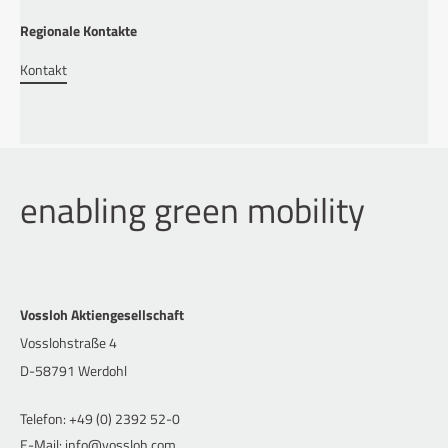
Regionale Kontakte
Kontakt
enabling green mobility
Vossloh Aktiengesellschaft
Vosslohstraße 4
D-58791 Werdohl
Telefon: +49 (0) 2392 52-0
E-Mail: info@vossloh.com