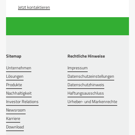
Jetzt kontaktieren
Sitemap
Rechtliche Hinweise
Unternehmen
Impressum
Lösungen
Datenschutzeinstellungen
Produkte
Datenschutzhinweis
Nachhaltigkeit
Haftungsausschluss
Investor Relations
Urheber- und Markenrechte
Newsroom
Karriere
Download