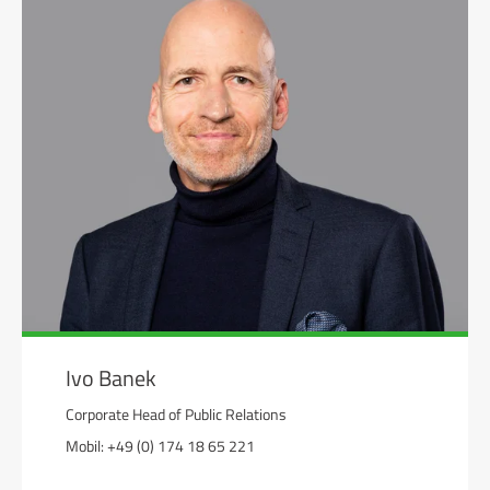
Ivo Banek
Corporate Head of Public Relations
Mobil: +49 (0) 174 18 65 221