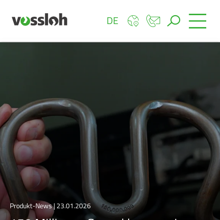
DE
Produkt-News | 23.01.2026