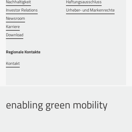
Nachhaltigkeit
Haftungsausschluss
Investor Relations
Urheber- und Markenrechte
Newsroom
Karriere
Download
Regionale Kontakte
Kontakt
enabling green mobility