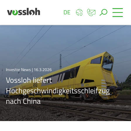
DE
Investor News | 16.3.2026
Vossloh liefert
Hochgeschwindigkeitsschleifzug
nach China