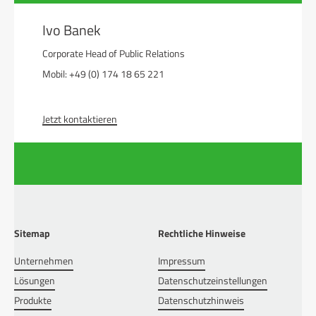
Ivo Banek
Corporate Head of Public Relations
Mobil: +49 (0) 174 18 65 221
Jetzt kontaktieren
Sitemap
Rechtliche Hinweise
Unternehmen
Impressum
Lösungen
Datenschutzeinstellungen
Produkte
Datenschutzhinweis