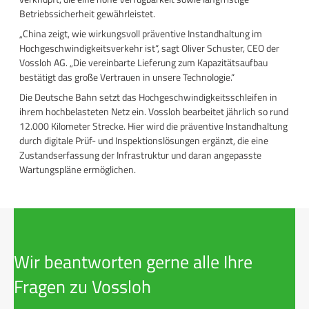
Betriebssicherheit gewährleistet.
„China zeigt, wie wirkungsvoll präventive Instandhaltung im
Hochgeschwindigkeitsverkehr ist“, sagt Oliver Schuster, CEO der
Vossloh AG. „Die vereinbarte Lieferung zum Kapazitätsaufbau
bestätigt das große Vertrauen in unsere Technologie.“
Die Deutsche Bahn setzt das Hochgeschwindigkeitsschleifen in
ihrem hochbelasteten Netz ein. Vossloh bearbeitet jährlich so rund
12.000 Kilometer Strecke. Hier wird die präventive Instandhaltung
durch digitale Prüf- und Inspektionslösungen ergänzt, die eine
Zustandserfassung der Infrastruktur und daran angepasste
Wartungspläne ermöglichen.
Wir beantworten gerne alle Ihre
Fragen zu Vossloh