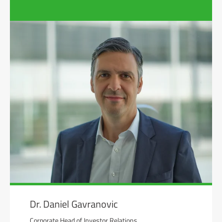
Dr. Daniel Gavranovic
Corporate Head of Investor Relations