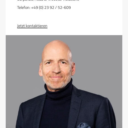
Telefon: +49 (0) 23 92 / 52-609
Jetzt kontaktieren