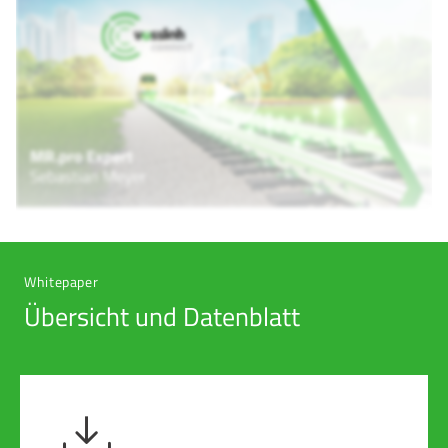
Whitepaper
Übersicht und Datenblatt