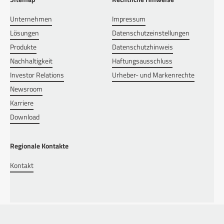
Unternehmen
Impressum
Lösungen
Datenschutzeinstellungen
Produkte
Datenschutzhinweis
Nachhaltigkeit
Haftungsausschluss
Investor Relations
Urheber- und Markenrechte
Newsroom
Karriere
Download
Regionale Kontakte
Kontakt