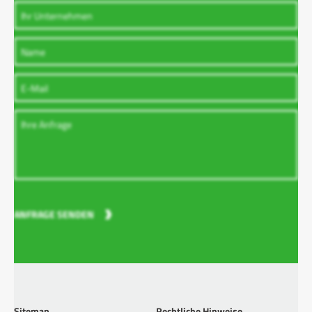
ANFRAGE SENDEN
Sitemap
Rechtliche Hinweise