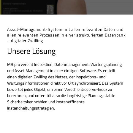
Asset-Management-System mit allen relevanten Daten und
allen relevanten Prozessen in einer strukturierten Datenbank
– digitaler Zwilling
Unsere Lösung
MR.pro vereint Inspektion, Datenmanagement, Wartungsplanung
und Asset Management in einer einzigen Software. Es erstellt
einen digitalen Zwilling des Netzes, der Inspektions- und
Wartungsinformationen direkt vor Ort synchronisiert. Das System
bewertet jedes Objekt, um einen Verschleißreserve-Index zu
berechnen, und unterstützt so die langfristige Planung, stabile
Sicherheitskennzahlen und kosteneffiziente
Instandhaltungsstrategien.