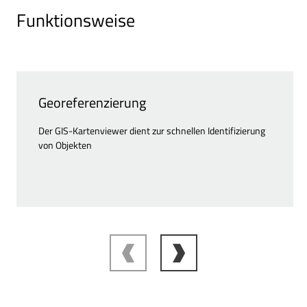
Funktionsweise
Georeferenzierung
Der GIS-Kartenviewer dient zur schnellen Identifizierung
von Objekten