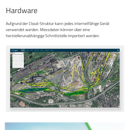
Hardware
Aufgrund der Cloud-Struktur kann jedes internetfähige Gerät
verwendet werden. Messdaten können über eine
herstellerunabhängige Schnittstelle importiert werden.