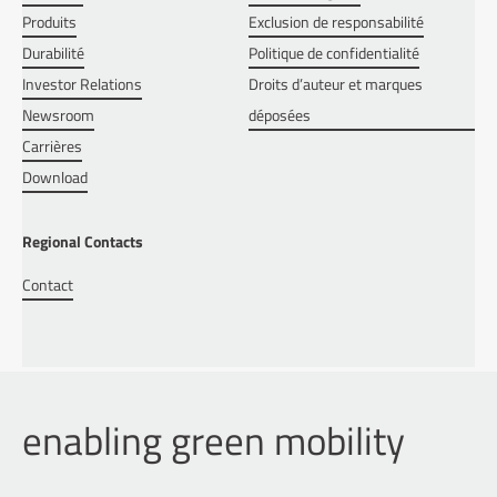
Produits
Exclusion de responsabilité
Durabilité
Politique de confidentialité
Investor Relations
Droits d’auteur et marques
Newsroom
déposées
Carrières
Download
Regional Contacts
Contact
enabling green mobility