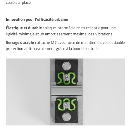
coulé sur place
Innovation pour l’efficacité urbaine
Élastique et durable :
plaque intermédiaire en cellentic pour une
rigidité minimale et un amortissement maximal des vibrations
Serrage durable :
attache M7 avec force de maintien élevée et double
protection anti-basculement grâce à la boucle centrale