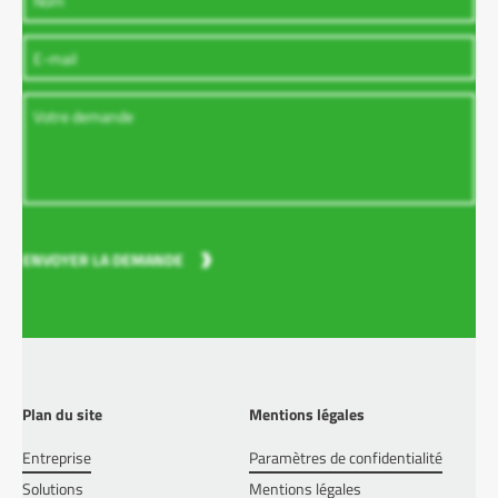
ENVOYER LA DEMANDE
Plan du site
Mentions légales
Entreprise
Paramètres de confidentialité
Solutions
Mentions légales