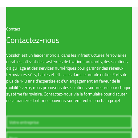
Contact
Contactez-nous
Vossloh est un leader mondial dans les infrastructures ferroviaires
durables, offrant des systèmes de fixation innovants, des solutions
d’aiguillage et des services numériques pour garantir des réseaux
ferroviaires sûrs, fiables et efficaces dans le monde entier. Forts de
plus de 140 ans d'expertise et d'un engagement en faveur de la
mobilité verte, nous proposons des solutions sur mesure pour chaque
système ferroviaire. Contactez-nous via le formulaire pour discuter
de la manière dont nous pouvons soutenir votre prochain projet.