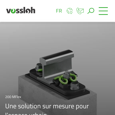
FR
200 MFlex
Une solution sur mesure pour