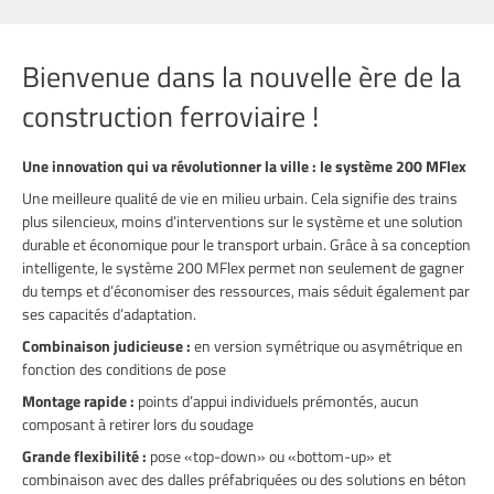
Bienvenue dans la nouvelle ère de la
construction ferroviaire !
Une innovation qui va révolutionner la ville : le système 200 MFlex
Une meilleure qualité de vie en milieu urbain. Cela signifie des trains
plus silencieux, moins d’interventions sur le système et une solution
durable et économique pour le transport urbain. Grâce à sa conception
intelligente, le système 200 MFlex permet non seulement de gagner
du temps et d’économiser des ressources, mais séduit également par
ses capacités d’adaptation.
Combinaison judicieuse :
en version symétrique ou asymétrique en
fonction des conditions de pose
Montage rapide :
points d’appui individuels prémontés, aucun
composant à retirer lors du soudage
Grande flexibilité :
pose «top-down» ou «bottom-up» et
combinaison avec des dalles préfabriquées ou des solutions en béton