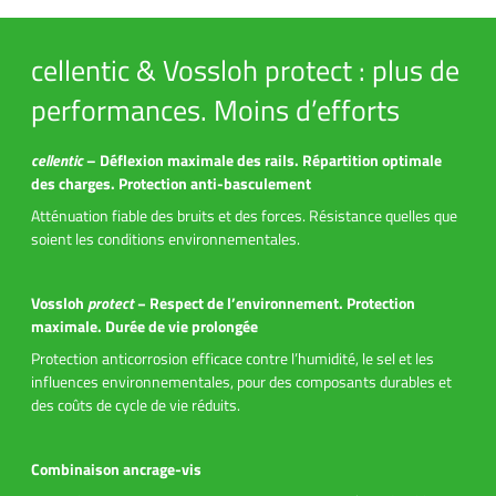
cellentic & Vossloh protect : plus de
performances. Moins d’efforts
cellentic
– Déflexion maximale des rails. Répartition optimale
des charges. Protection anti-basculement
Atténuation fiable des bruits et des forces. Résistance quelles que
soient les conditions environnementales.
Vossloh
protect
− Respect de l’environnement. Protection
maximale. Durée de vie prolongée
Protection anticorrosion efficace contre l’humidité, le sel et les
influences environnementales, pour des composants durables et
des coûts de cycle de vie réduits.
Combinaison ancrage-vis