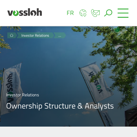
FR
Investor Relations
…
Investor Relations
Ownership Structure & Analysts