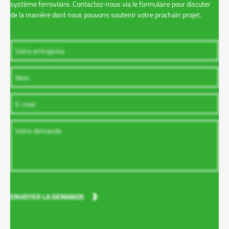
système ferroviaire. Contactez-nous via le formulaire pour discuter
de la manière dont nous pouvons soutenir votre prochain projet.
ENVOYER LA DEMANDE