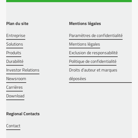
Plan du site
Mentions légales
Entreprise
Paramètres de confidentialité
Solutions
Mentions légales
Produits
Exclusion de responsabilité
Durabilité
Politique de confidentialité
Investor Relations
Droits d’auteur et marques
Newsroom
déposées
Carrières
Download
Regional Contacts
Contact