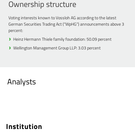
Ownership structure
Voting interests known to Vossloh AG according to the latest
German Securities Trading Act (“WpHG”) announcements above 3
percent:
Heinz Hermann Thiele family foundation: 50.09 percent
Wellington Management Group LLP: 3.03 percent
Analysts
Institution