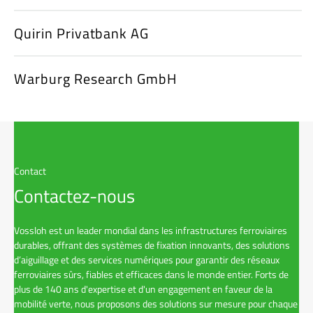
Quirin Privatbank AG
Warburg Research GmbH
Contact
Contactez-nous
Vossloh est un leader mondial dans les infrastructures ferroviaires
durables, offrant des systèmes de fixation innovants, des solutions
d’aiguillage et des services numériques pour garantir des réseaux
ferroviaires sûrs, fiables et efficaces dans le monde entier. Forts de
plus de 140 ans d'expertise et d'un engagement en faveur de la
mobilité verte, nous proposons des solutions sur mesure pour chaque