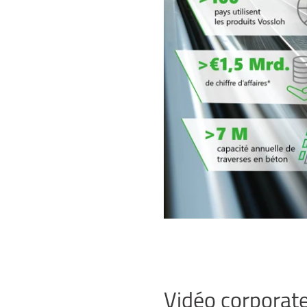
Vidéo corporat