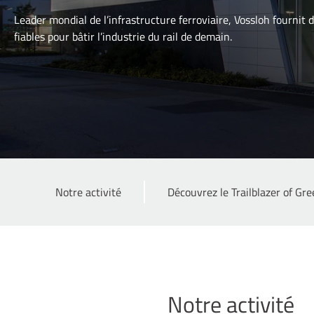
Leader mondial de l’infrastructure ferroviaire, Vossloh fournit 
fiables pour bâtir l’industrie du rail de demain.
Notre activité
Découvrez le Trailblazer of Gre
Notre activité