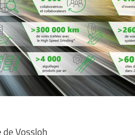
e de Vossloh