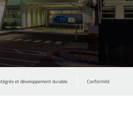
ntégrés et développement durable
Conformité