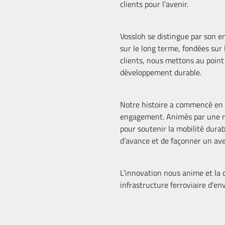
clients pour l’avenir.
Vossloh se distingue par son e
sur le long terme, fondées sur
clients, nous mettons au point 
développement durable.
Notre histoire a commencé en 
engagement. Animés par une mis
pour soutenir la mobilité durab
d’avance et de façonner un aven
L’innovation nous anime et la 
infrastructure ferroviaire d’en