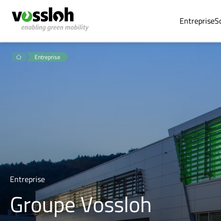
Entreprise
S
Entreprise
Entreprise
Groupe Vossloh