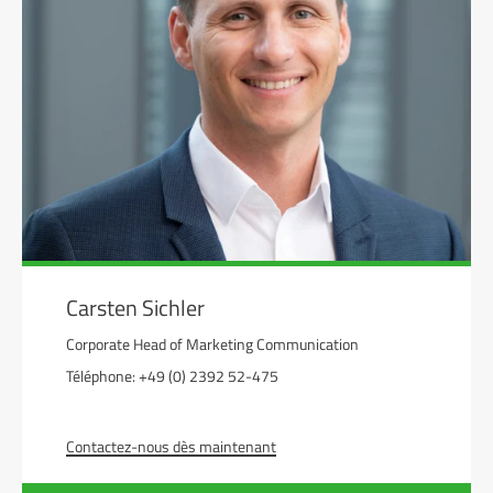
Carsten Sichler
Corporate Head of Marketing Communication
Téléphone: +49 (0) 2392 52-475
Contactez-nous dès maintenant