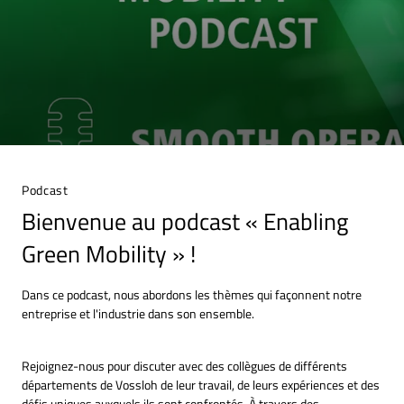
Podcast
Bienvenue au podcast « Enabling
Green Mobility » !
Dans ce podcast, nous abordons les thèmes qui façonnent notre
entreprise et l'industrie dans son ensemble.
Rejoignez-nous pour discuter avec des collègues de différents
départements de Vossloh de leur travail, de leurs expériences et des
défis uniques auxquels ils sont confrontés. À travers des