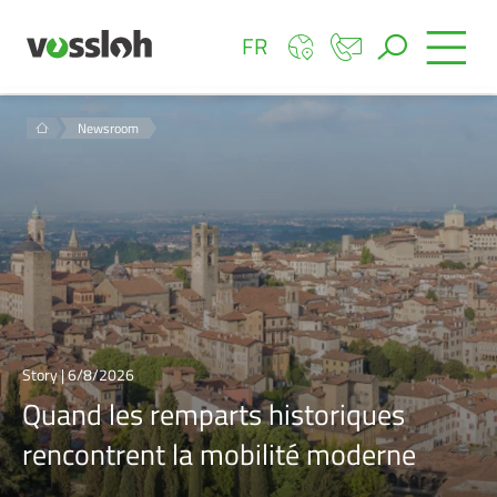
FR
Newsroom
Story | 6/8/2026
Quand les remparts historiques
rencontrent la mobilité moderne