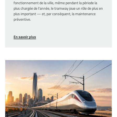
fonctionnement de la ville, même pendant la période la
plus chargée de l'année, le tramway joue un rôle de plus en
plus important — et, par conséquent, la maintenance
préventive.
En savoir plus