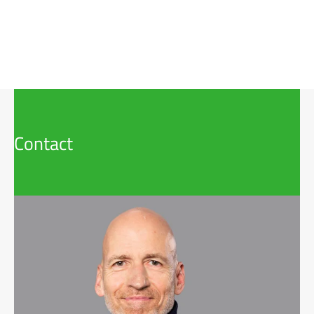
Contact