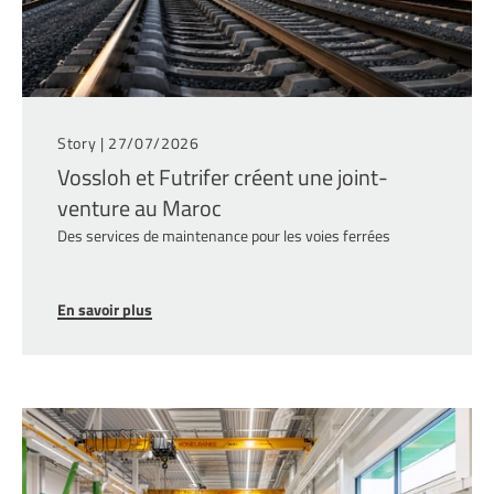
Story |
27/07/2026
Vossloh et Futrifer créent une joint-
venture au Maroc
Des services de maintenance pour les voies ferrées
En savoir plus