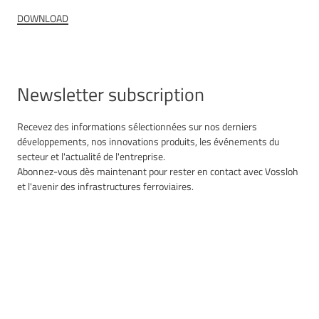
DOWNLOAD
Newsletter subscription
Recevez des informations sélectionnées sur nos derniers
développements, nos innovations produits, les événements du
secteur et l'actualité de l'entreprise.
Abonnez-vous dès maintenant pour rester en contact avec Vossloh
et l'avenir des infrastructures ferroviaires.