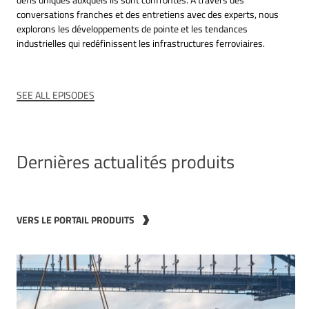
conversations franches et des entretiens avec des experts, nous
explorons les développements de pointe et les tendances
industrielles qui redéfinissent les infrastructures ferroviaires.
SEE ALL EPISODES
Dernières actualités produits
VERS LE PORTAIL PRODUITS