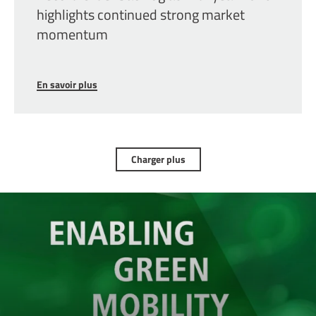
highlights continued strong market
momentum
En savoir plus
Charger plus