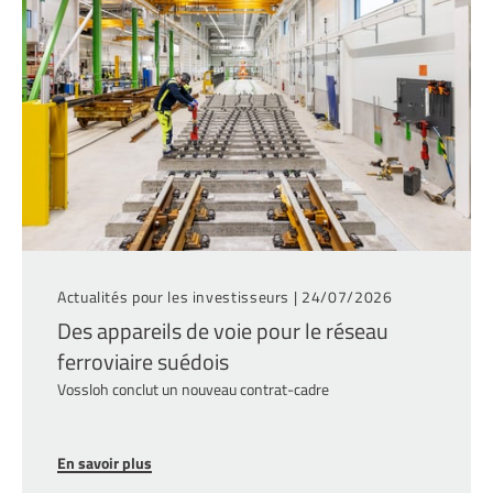
Actualités pour les investisseurs |
24/07/2026
Des appareils de voie pour le réseau
ferroviaire suédois
Vossloh conclut un nouveau contrat-cadre
En savoir plus