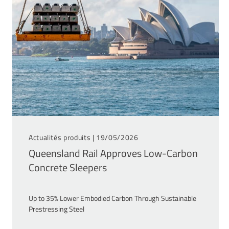
Actualités produits |
19/05/2026
Queensland Rail Approves Low-Carbon
Concrete Sleepers
Up to 35% Lower Embodied Carbon Through Sustainable
Prestressing Steel