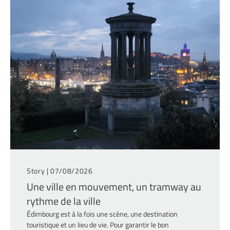
Story |
07/08/2026
Une ville en mouvement, un tramway au
rythme de la ville
Édimbourg est à la fois une scène, une destination
touristique et un lieu de vie. Pour garantir le bon