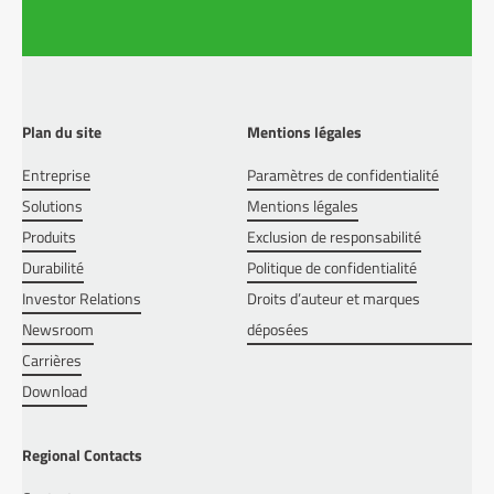
Plan du site
Mentions légales
Entreprise
Paramètres de confidentialité
Solutions
Mentions légales
Produits
Exclusion de responsabilité
Durabilité
Politique de confidentialité
Investor Relations
Droits d’auteur et marques
Newsroom
déposées
Carrières
Download
Regional Contacts