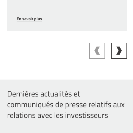
En savoir plus
Dernières actualités et
communiqués de presse relatifs aux
relations avec les investisseurs