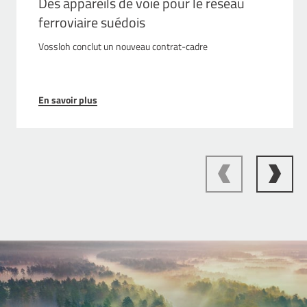
Des appareils de voie pour le réseau
ferroviaire suédois
Vossloh conclut un nouveau contrat-cadre
En savoir plus