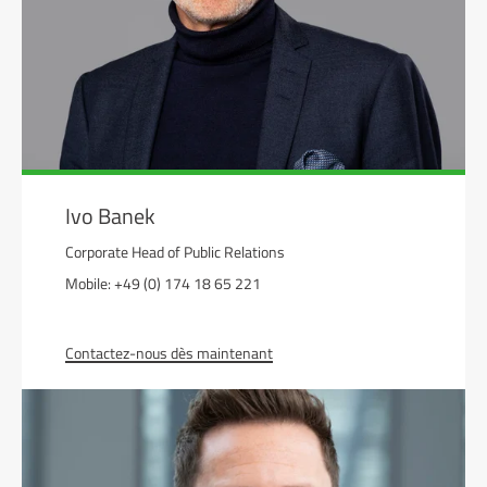
Ivo Banek
Corporate Head of Public Relations
Mobile: +49 (0) 174 18 65 221
Contactez-nous dès maintenant