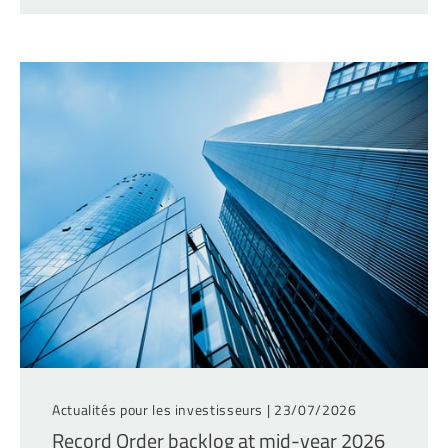
Actualités pour les investisseurs |
23/07/2026
Record Order backlog at mid-year 2026