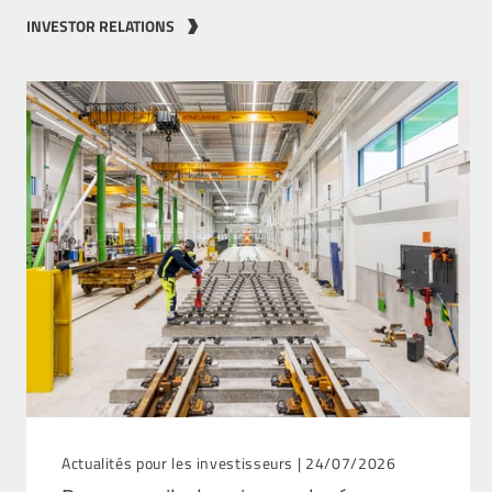
INVESTOR RELATIONS
Actualités pour les investisseurs |
24/07/2026