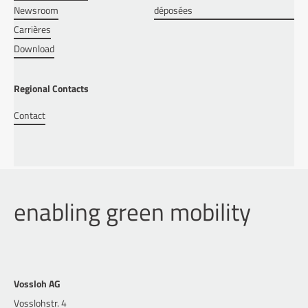
Newsroom
déposées
Carrières
Download
Regional Contacts
Contact
enabling green mobility
Vossloh AG
Vosslohstr. 4