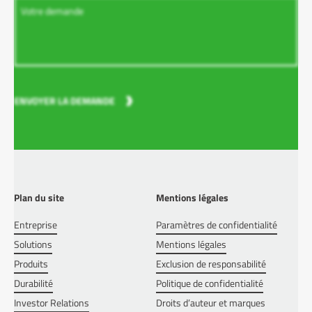
ENVOYER LA DEMANDE
Plan du site
Mentions légales
Entreprise
Paramètres de confidentialité
Solutions
Mentions légales
Produits
Exclusion de responsabilité
Durabilité
Politique de confidentialité
Investor Relations
Droits d’auteur et marques