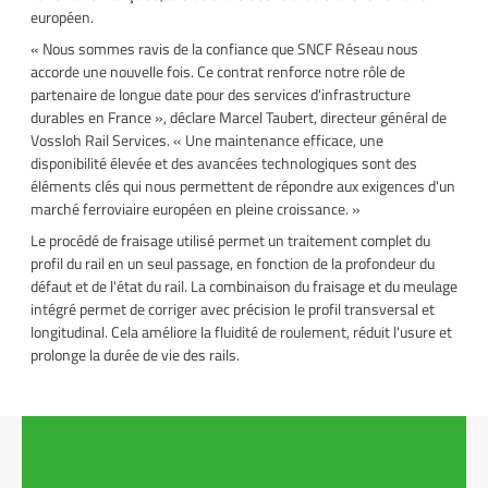
européen.
« Nous sommes ravis de la confiance que SNCF Réseau nous
accorde une nouvelle fois. Ce contrat renforce notre rôle de
partenaire de longue date pour des services d'infrastructure
durables en France », déclare Marcel Taubert, directeur général de
Vossloh Rail Services. « Une maintenance efficace, une
disponibilité élevée et des avancées technologiques sont des
éléments clés qui nous permettent de répondre aux exigences d'un
marché ferroviaire européen en pleine croissance. »
Le procédé de fraisage utilisé permet un traitement complet du
profil du rail en un seul passage, en fonction de la profondeur du
défaut et de l'état du rail. La combinaison du fraisage et du meulage
intégré permet de corriger avec précision le profil transversal et
longitudinal. Cela améliore la fluidité de roulement, réduit l'usure et
prolonge la durée de vie des rails.