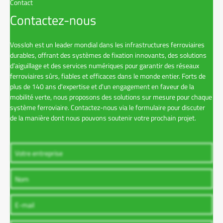
Contact
Contactez-nous
Vossloh est un leader mondial dans les infrastructures ferroviaires
durables, offrant des systèmes de fixation innovants, des solutions
d’aiguillage et des services numériques pour garantir des réseaux
ferroviaires sûrs, fiables et efficaces dans le monde entier. Forts de
plus de 140 ans d'expertise et d'un engagement en faveur de la
mobilité verte, nous proposons des solutions sur mesure pour chaque
système ferroviaire. Contactez-nous via le formulaire pour discuter
de la manière dont nous pouvons soutenir votre prochain projet.