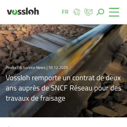
FR
Product & Service News | 10.12.2025
Vossloh remporte un contrat de deux
ans auprès de SNCF Réseau pour des
travaux de fraisage