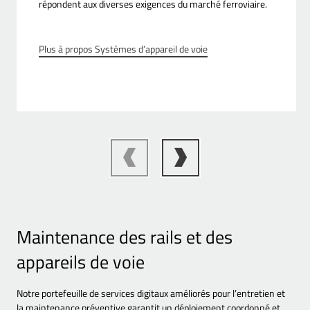
répondent aux diverses exigences du marché ferroviaire.
Plus à propos Systèmes d’appareil de voie
Maintenance des rails et des
appareils de voie
Notre portefeuille de services digitaux améliorés pour l’entretien et
la maintenance préventive garantit un déploiement coordonné et