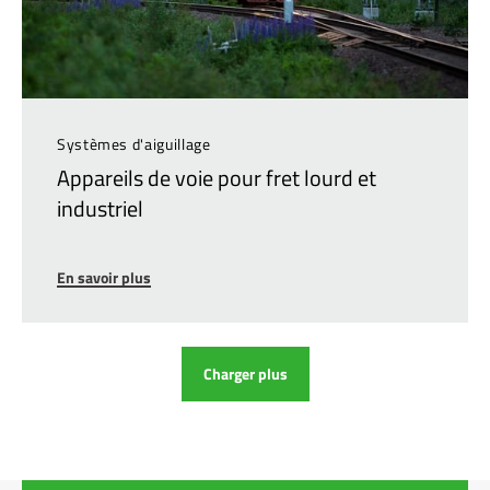
Systèmes d'aiguillage
Appareils de voie pour fret lourd et
industriel
En savoir plus
Charger plus