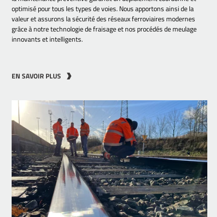
optimisé pour tous les types de voies. Nous apportons ainsi de la
valeur et assurons la sécurité des réseaux ferroviaires modernes
grâce à notre technologie de fraisage et nos procédés de meulage
innovants et intelligents.
EN SAVOIR PLUS