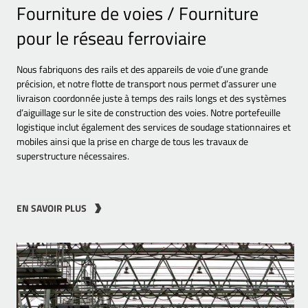
Fourniture de voies / Fourniture
pour le réseau ferroviaire
Nous fabriquons des rails et des appareils de voie d’une grande
précision, et notre flotte de transport nous permet d’assurer une
livraison coordonnée juste à temps des rails longs et des systèmes
d’aiguillage sur le site de construction des voies. Notre portefeuille
logistique inclut également des services de soudage stationnaires et
mobiles ainsi que la prise en charge de tous les travaux de
superstructure nécessaires.
EN SAVOIR PLUS