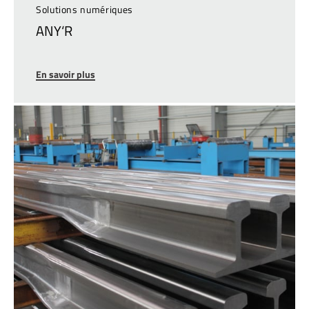
Solutions numériques
ANY‘R
En savoir plus