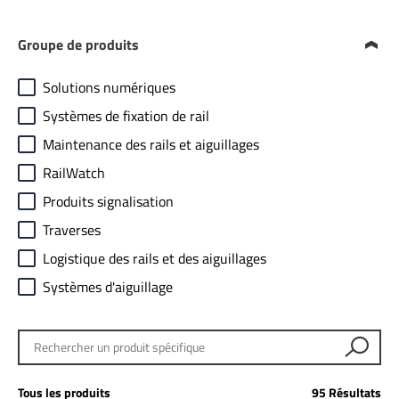
Groupe de produits
Solutions numériques
Systèmes de fixation de rail
Maintenance des rails et aiguillages
RailWatch
Produits signalisation
Traverses
Logistique des rails et des aiguillages
Systèmes d'aiguillage
Rechercher un produit spécifique
Tous les produits
95 Résultats