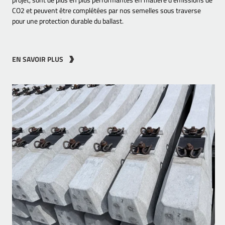
CO2 et peuvent être complétées par nos semelles sous traverse
pour une protection durable du ballast.
EN SAVOIR PLUS