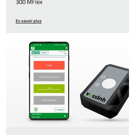
300 MFlex
En savoir plus