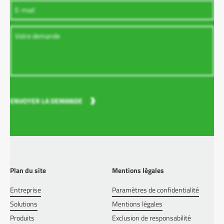
ENVOYER LA DEMANDE
Plan du site
Mentions légales
Entreprise
Paramètres de confidentialité
Solutions
Mentions légales
Produits
Exclusion de responsabilité