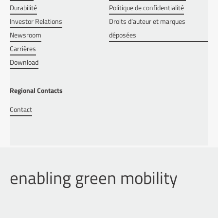
Durabilité
Politique de confidentialité
Investor Relations
Droits d’auteur et marques
Newsroom
déposées
Carrières
Download
Regional Contacts
Contact
enabling green mobility