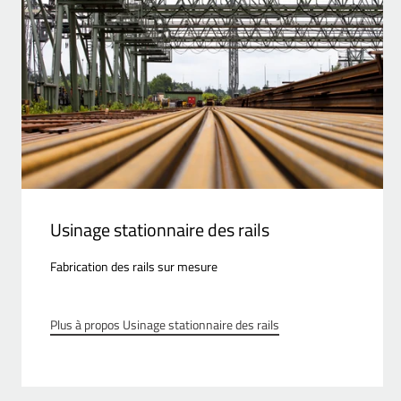
Usinage stationnaire des rails
Fabrication des rails sur mesure
Plus à propos Usinage stationnaire des rails