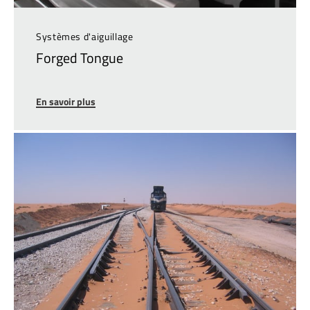
Systèmes d'aiguillage
Forged Tongue
En savoir plus