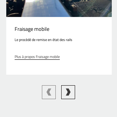
Fraisage mobile
Le procédé de remise en état des rails
Plus à propos Fraisage mobile