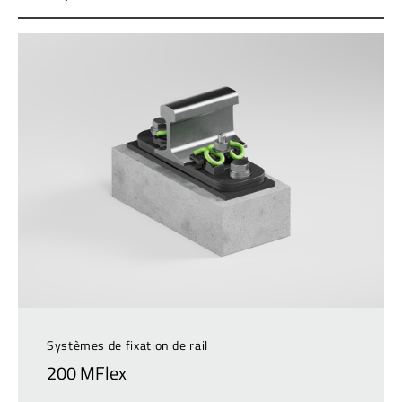
Systèmes de fixation de rail
200 MFlex