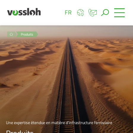
FR
Produits
Une expertise étendue en matière d’infrastructure ferroviaire