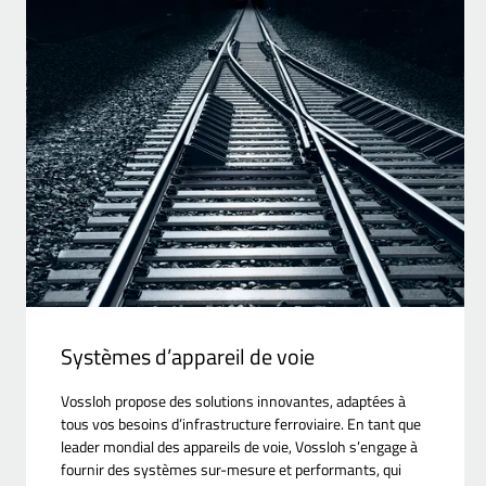
Systèmes d’appareil de voie
Vossloh propose des solutions innovantes, adaptées à
tous vos besoins d’infrastructure ferroviaire. En tant que
leader mondial des appareils de voie, Vossloh s’engage à
fournir des systèmes sur-mesure et performants, qui