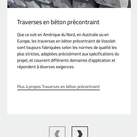
Traverses en béton précontraint
Que ce soit en Amérique du Nord, en Australie ou en
Europe, les traverses en béton précontraint de Vossloh
sont toujours fabriquées selon les normes de qualité les
plus strictes, adaptées précisément aux spécifications du
projet, et couvrent différents domaines d’application et
répondent à diverses exigences.
Plus à propos Traverses en béton précontraint