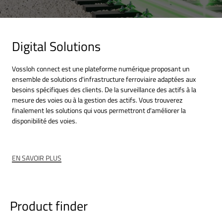
Digital Solutions
Vossloh connect est une plateforme numérique proposant un
ensemble de solutions d'infrastructure ferroviaire adaptées aux
besoins spécifiques des clients. De la surveillance des actifs à la
mesure des voies ou à la gestion des actifs. Vous trouverez
finalement les solutions qui vous permettront d'améliorer la
disponibilité des voies.
EN SAVOIR PLUS
Product finder