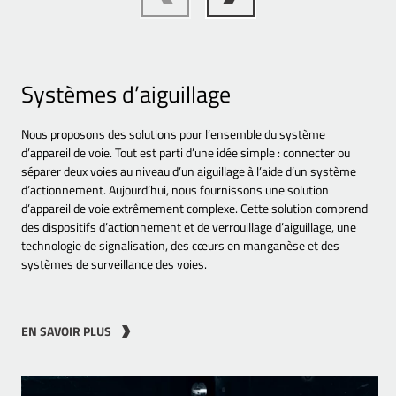
Systèmes d’aiguillage
Nous proposons des solutions pour l’ensemble du système
d’appareil de voie. Tout est parti d’une idée simple : connecter ou
séparer deux voies au niveau d’un aiguillage à l’aide d’un système
d’actionnement. Aujourd’hui, nous fournissons une solution
d’appareil de voie extrêmement complexe. Cette solution comprend
des dispositifs d’actionnement et de verrouillage d’aiguillage, une
technologie de signalisation, des cœurs en manganèse et des
systèmes de surveillance des voies.
EN SAVOIR PLUS