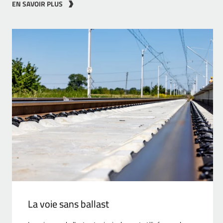
EN SAVOIR PLUS
La voie sans ballast