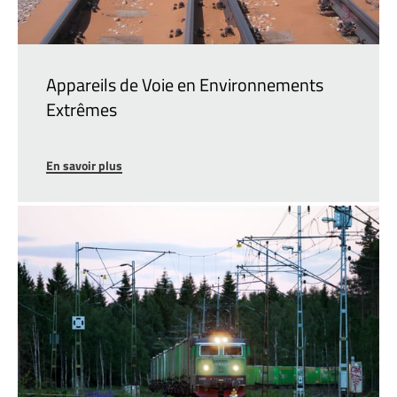
Appareils de Voie en Environnements
Extrêmes
En savoir plus