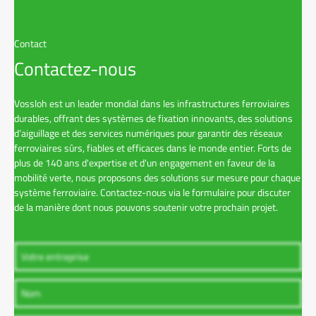
Contact
Contactez-nous
Vossloh est un leader mondial dans les infrastructures ferroviaires
durables, offrant des systèmes de fixation innovants, des solutions
d’aiguillage et des services numériques pour garantir des réseaux
ferroviaires sûrs, fiables et efficaces dans le monde entier. Forts de
plus de 140 ans d'expertise et d'un engagement en faveur de la
mobilité verte, nous proposons des solutions sur mesure pour chaque
système ferroviaire. Contactez-nous via le formulaire pour discuter
de la manière dont nous pouvons soutenir votre prochain projet.