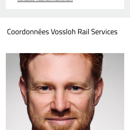
Coordonnées Vossloh Rail Services