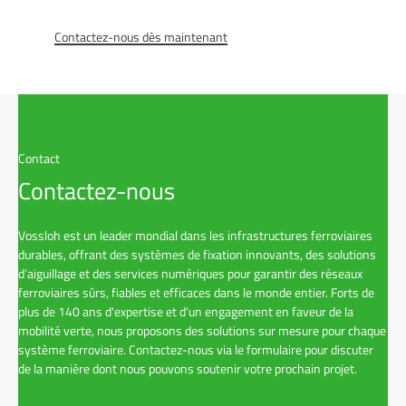
Contactez-nous dès maintenant
Contact
Contactez-nous
Vossloh est un leader mondial dans les infrastructures ferroviaires
durables, offrant des systèmes de fixation innovants, des solutions
d’aiguillage et des services numériques pour garantir des réseaux
ferroviaires sûrs, fiables et efficaces dans le monde entier. Forts de
plus de 140 ans d'expertise et d'un engagement en faveur de la
mobilité verte, nous proposons des solutions sur mesure pour chaque
système ferroviaire. Contactez-nous via le formulaire pour discuter
de la manière dont nous pouvons soutenir votre prochain projet.