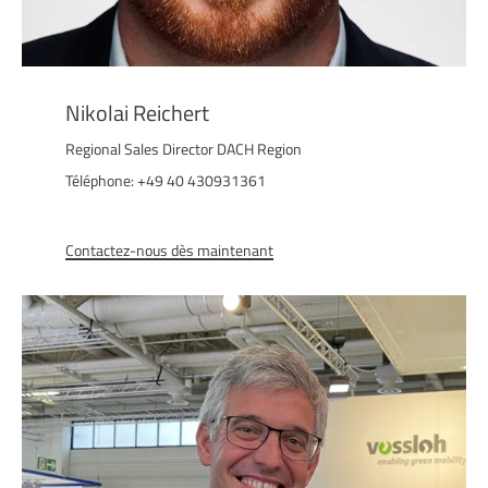
Nikolai Reichert
Regional Sales Director DACH Region
Téléphone: +49 40 430931361
Contactez-nous dès maintenant