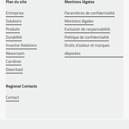
Plan du site
Mentions légales
Entreprise
Paramètres de confidentialité
Solutions
Mentions légales
Produits
Exclusion de responsabilité
Durabilité
Politique de confidentialité
Investor Relations
Droits d’auteur et marques
Newsroom
déposées
Carrières
Download
Regional Contacts
Contact