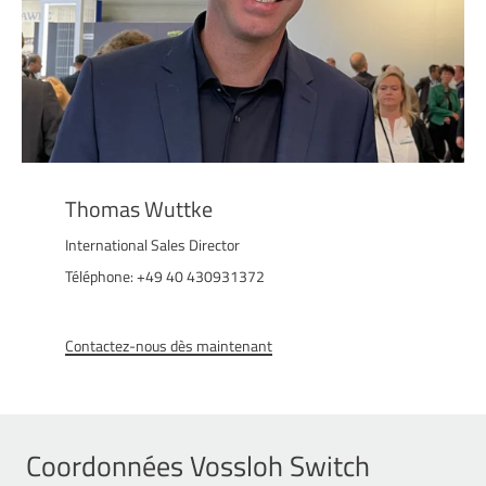
Thomas Wuttke
International Sales Director
Téléphone: +49 40 430931372
Contactez-nous dès maintenant
Coordonnées Vossloh Switch