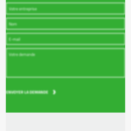
ENVOYER LA DEMANDE