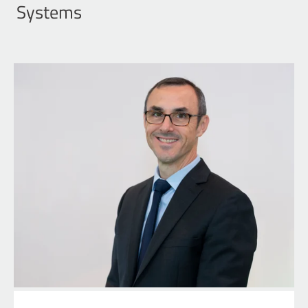
Systems