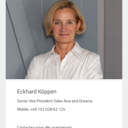
Eckhard Köppen
Senior Vice President Sales Asia and Oceania
Mobile: +49 152 028 62 124
Contactez-nous dès maintenant