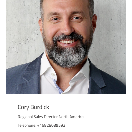
Cory Burdick
Regional Sales Director North America
Téléphone: +16828089593