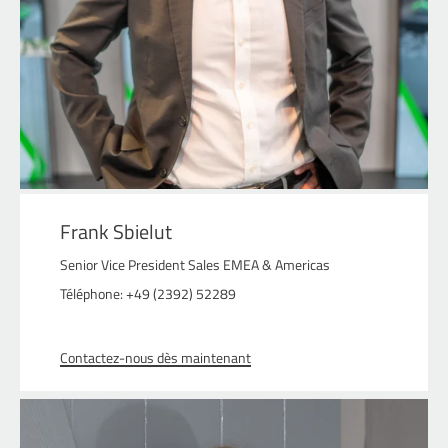
Frank Sbielut
Senior Vice President Sales EMEA & Americas
Téléphone: +49 (2392) 52289
Contactez-nous dès maintenant