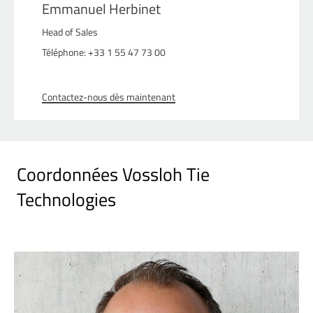
Emmanuel Herbinet
Head of Sales
Téléphone: +33 1 55 47 73 00
Contactez-nous dès maintenant
Coordonnées Vossloh Tie
Technologies