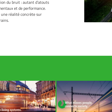
ion du bruit : autant d’atouts
ementaux et de performance.
 une réalité concrète sur
rains.