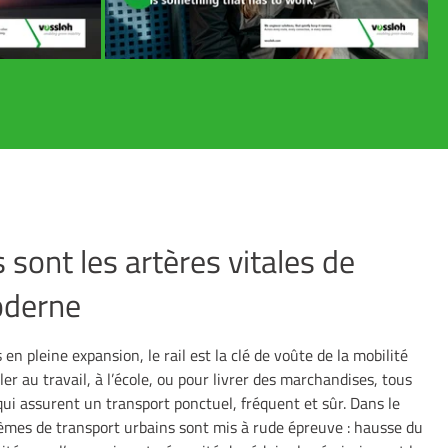
 sont les artères vitales de
oderne
en pleine expansion, le rail est la clé de voûte de la mobilité
er au travail, à l’école, ou pour livrer des marchandises, tous
ui assurent un transport ponctuel, fréquent et sûr. Dans le
es de transport urbains sont mis à rude épreuve : hausse du