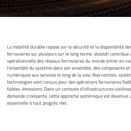
La mobilité durable repose sur la sécurité et la disponibilité de
ferroviaires sur plusieurs sur le long terme. Vossloh contribue à 
opérationnelle des réseaux ferroviaires du monde entier en c
l’ensemble du système dans son ensemble, des composants et 
numériques aux services le long de la voie. Nos normes, systè
technologies sont conçus pour des opérations ferroviaires fiabl
faibles ‑émissions. Dans un contexte d’infrastructures vieilliss
demande croissante, cette approche systémique est devenue 
essentielle à tout progrès réel.