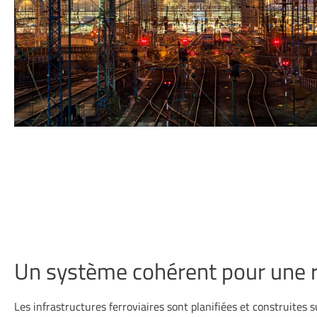
Un système cohérent pour une r
Les infrastructures ferroviaires sont planifiées et construites 