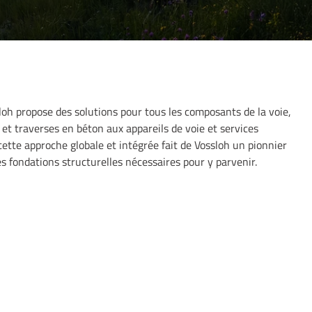
sloh propose des solutions pour tous les composants de la voie,
 et traverses en béton aux appareils de voie et services
ette approche globale et intégrée fait de Vossloh un pionnier
es fondations structurelles nécessaires pour y parvenir.