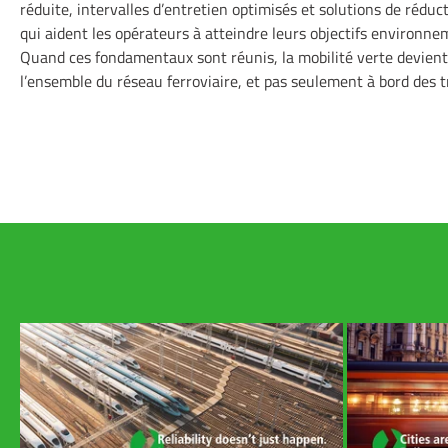
réduite, intervalles d’entretien optimisés et solutions de réduct
qui aident les opérateurs à atteindre leurs objectifs environn
Quand ces fondamentaux sont réunis, la mobilité verte devient
l’ensemble du réseau ferroviaire, et pas seulement à bord des t