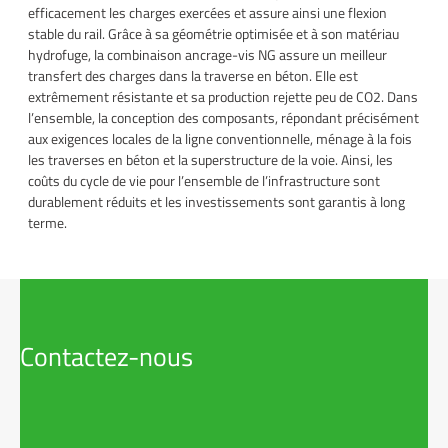
efficacement les charges exercées et assure ainsi une flexion
stable du rail. Grâce à sa géométrie optimisée et à son matériau
hydrofuge, la combinaison ancrage-vis NG assure un meilleur
transfert des charges dans la traverse en béton. Elle est
extrêmement résistante et sa production rejette peu de CO2. Dans
l’ensemble, la conception des composants, répondant précisément
aux exigences locales de la ligne conventionnelle, ménage à la fois
les traverses en béton et la superstructure de la voie. Ainsi, les
coûts du cycle de vie pour l’ensemble de l’infrastructure sont
durablement réduits et les investissements sont garantis à long
terme.
Contactez-nous