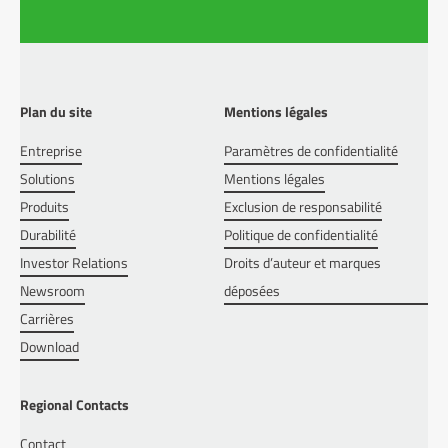
Plan du site
Mentions légales
Entreprise
Paramètres de confidentialité
Solutions
Mentions légales
Produits
Exclusion de responsabilité
Durabilité
Politique de confidentialité
Investor Relations
Droits d’auteur et marques
Newsroom
déposées
Carrières
Download
Regional Contacts
Contact