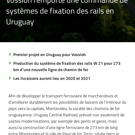
systèmes de fixation des rails en
Uruguay
Premier projet en Uruguay pour Vossloh
Production du système de fixation des rails W 21 pour 273
km d’une nouvelle ligne de chemin de fer
Les livraisons auront lieu en 2020 et 2021
Afin de développer le transport ferroviaire de marchandises et
d’améliorer durablement les possibilités de liaisons de l’intérieur du
pays vers la capitale, Montevideo, la société des chemins de fer
uruguayenne, Uruguay Central Railroad, prévoit non seulement de
vastes modernisations, par exemple des ponts et gares, mais
aussi la construction d’une ligne ferroviaire de 273 km de long
entre Montevideo et la ville de Paso de los Toros, située dans le