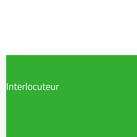
Interlocuteur