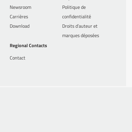
Newsroom
Politique de
Carrières
confidentialité
Download
Droits d’auteur et
marques déposées
Regional Contacts
Contact