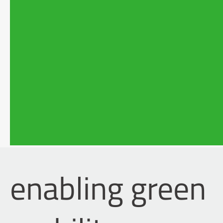
enabling green