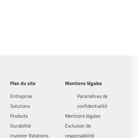
Plan du site
Mentions légales
Entreprise
Paramètres de
Solutions
confidentialité
Produits
Mentions légales
Durabilité
Exclusion de
Investor Relations
responsabilité