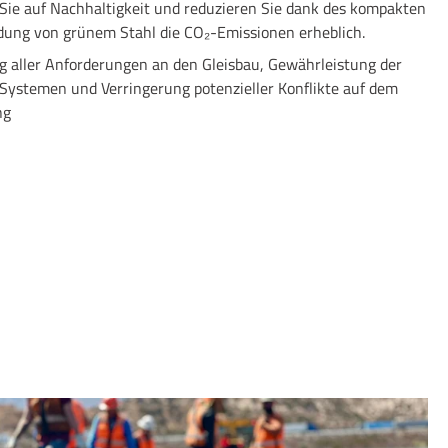
Sie auf Nachhaltigkeit und reduzieren Sie dank des kompakten
ung von grünem Stahl die CO₂-Emissionen erheblich.
ng aller Anforderungen an den Gleisbau, Gewährleistung der
 Systemen und Verringerung potenzieller Konflikte auf dem
ng