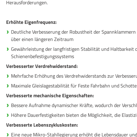
Herausforderungen.
Erhöhte Eigenfrequenz:
Deutliche Verbesserung der Robustheit der Spannklammern
über einen längeren Zeitraum
Gewährleistung der langfristigen Stabilität und Haltbarkeit 
Schienenbefestigungssystems
Verbesserter Verdrehwiderstand:
Mehrfache Erhöhung des Verdrehwiderstands zur Verbesserun
Maximale Gleislagestabilität für Feste Fahrbahn und Schotte
Verbesserte mechanische Eigenschaften:
Bessere Aufnahme dynamischer Kräfte, wodurch der Verschle
Höhere Dauerfestigkeiten bieten die Möglichkeit, die Elastiz
Verbesserte Lebenszykluskosten:
Eine neue Mikro-Stahllegierung erhöht die Lebensdauer und 