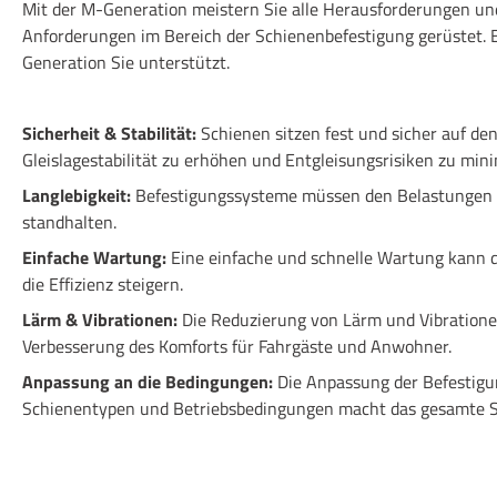
Mit der M-Generation meistern Sie alle Herausforderungen und
Anforderungen im Bereich der Schienenbefestigung gerüstet. E
Generation Sie unterstützt.
Sicherheit & Stabilität:
Schienen sitzen fest und sicher auf de
Gleislagestabilität zu erhöhen und Entgleisungsrisiken zu mini
Langlebigkeit:
Befestigungssysteme müssen den Belastungen d
standhalten.
Einfache Wartung:
Eine einfache und schnelle Wartung kann 
die Effizienz steigern.
Lärm & Vibrationen:
Die Reduzierung von Lärm und Vibrationen
Verbesserung des Komforts für Fahrgäste und Anwohner.
Anpassung an die Bedingungen:
Die Anpassung der Befestigu
Schienentypen und Betriebsbedingungen macht das gesamte Sys