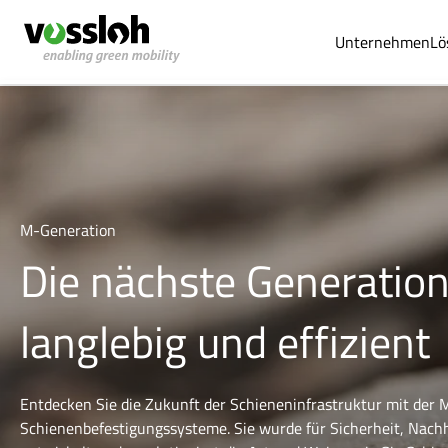
Unternehmen
Lö
M-Generation
Die nächste Generation 
langlebig und effizient
Entdecken Sie die Zukunft der Schieneninfrastruktur mit der 
Schienenbefestigungssysteme. Sie wurde für Sicherheit, Nachh