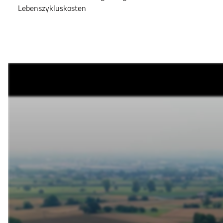
Lebenszykluskosten