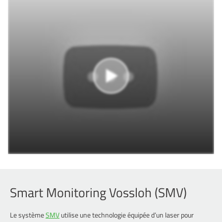
Smart Monitoring Vossloh (SMV)
Le système
SMV
utilise une technologie équipée d’un laser pour