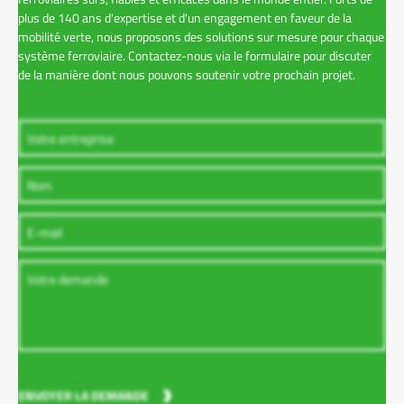
plus de 140 ans d'expertise et d'un engagement en faveur de la
mobilité verte, nous proposons des solutions sur mesure pour chaque
système ferroviaire. Contactez-nous via le formulaire pour discuter
de la manière dont nous pouvons soutenir votre prochain projet.
ENVOYER LA DEMANDE