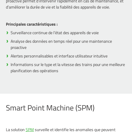
proactive permet d’intervenir rapidement en cas de maintenance, et
d’améliorer la durée de vie et la fiabilité des appareils de voie.
Principales caractéristiques :
Surveillance continue de l’état des appareils de voie
Analyse des données en temps réel pour une maintenance
proactive
Alertes personnalisables et interface utilisateur intuitive
Informations sur le type et la vitesse des trains pour une meilleure
planification des opérations
Smart Point Machine (SPM)
La solution
SPM
surveille et identifie les anomalies que peuvent