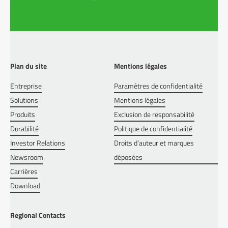
Plan du site
Mentions légales
Entreprise
Paramètres de confidentialité
Solutions
Mentions légales
Produits
Exclusion de responsabilité
Durabilité
Politique de confidentialité
Investor Relations
Droits d’auteur et marques
Newsroom
déposées
Carrières
Download
Regional Contacts