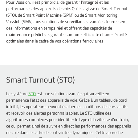
Pour Vossloh, il est primordial de garantir l’intégrité et les
performances des appareils de voie. Qu’il s’agisse de Smart Turnout
(STO), de Smart Point Machine (SPM) ou de Smart Monitoring
Vossloh (SMV), nos solutions de surveillance avancées fournissent
des informations en temps réel et offrent des capacités de
maintenance prédictive, garantissant une efficacité et une sécurité
optimales dans le cadre de vos opérations ferroviaires.
Smart Turnout (STO)
Le système
STO
est une solution avancée qui surveille en
permanence l’état des appareils de voie. Grâce à un tableau de bord
intuitif, les opérateurs peuvent évaluer les conditions de leurs actifs
et recevoir des alertes personnalisables. Le STO utilise des
algorithmes complexes pour identifier le type et la vitesse d’un train,
ce qui permet ainsi de suivre en direct les performances des appareils
de voie dans le cadre de contraintes dynamiques. Cette approche