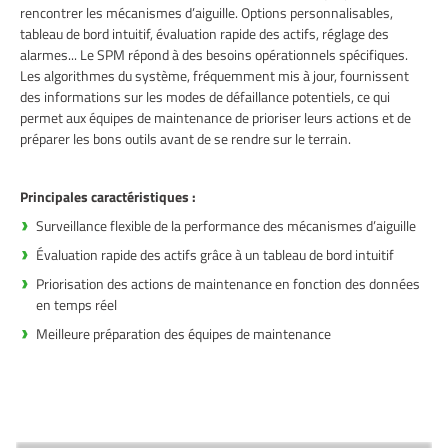
rencontrer les mécanismes d’aiguille. Options personnalisables,
tableau de bord intuitif, évaluation rapide des actifs, réglage des
alarmes... Le SPM répond à des besoins opérationnels spécifiques.
Les algorithmes du système, fréquemment mis à jour, fournissent
des informations sur les modes de défaillance potentiels, ce qui
permet aux équipes de maintenance de prioriser leurs actions et de
préparer les bons outils avant de se rendre sur le terrain.
Principales caractéristiques :
Surveillance flexible de la performance des mécanismes d’aiguille
Évaluation rapide des actifs grâce à un tableau de bord intuitif
Priorisation des actions de maintenance en fonction des données
en temps réel
Meilleure préparation des équipes de maintenance