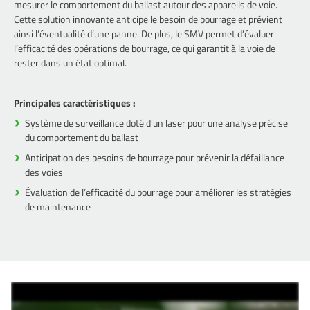
mesurer le comportement du ballast autour des appareils de voie.
Cette solution innovante anticipe le besoin de bourrage et prévient
ainsi l’éventualité d’une panne. De plus, le SMV permet d’évaluer
l’efficacité des opérations de bourrage, ce qui garantit à la voie de
rester dans un état optimal.
Principales caractéristiques :
Système de surveillance doté d’un laser pour une analyse précise
du comportement du ballast
Anticipation des besoins de bourrage pour prévenir la défaillance
des voies
Évaluation de l’efficacité du bourrage pour améliorer les stratégies
de maintenance