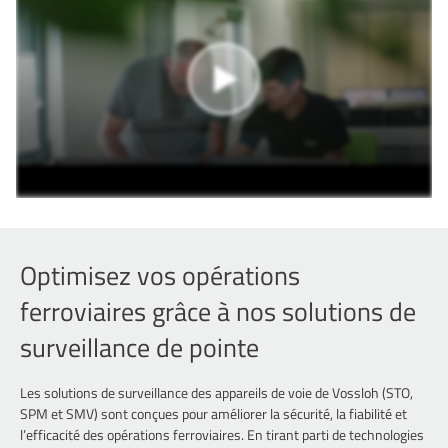
Optimisez vos opérations
ferroviaires grâce à nos solutions de
surveillance de pointe
Les solutions de surveillance des appareils de voie de Vossloh (STO,
SPM et SMV) sont conçues pour améliorer la sécurité, la fiabilité et
l’efficacité des opérations ferroviaires. En tirant parti de technologies