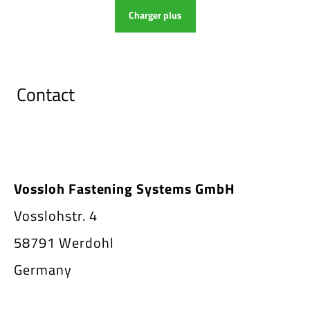
Charger plus
Contact
Vossloh Fastening Systems GmbH
Vosslohstr. 4
58791 Werdohl
Germany