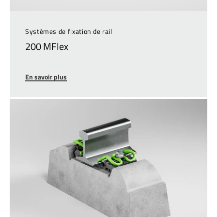
Systèmes de fixation de rail
200 MFlex
En savoir plus