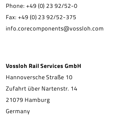
Phone: +49 (0) 23 92/52-0
Fax: +49 (0) 23 92/52-375
info.corecomponents@vossloh.com
Vossloh Rail Services GmbH
Hannoversche Straße 10
Zufahrt über Nartenstr. 14
21079 Hamburg
Germany