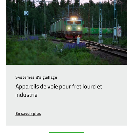
Systèmes d'aiguillage
Appareils de voie pour fret lourd et
industriel
En savoir plus