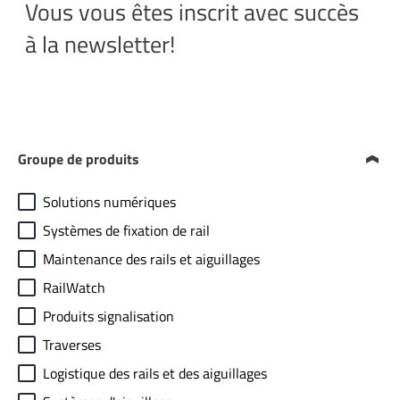
Vous vous êtes inscrit avec succès
à la newsletter!
Groupe de produits
Solutions numériques
Systèmes de fixation de rail
Maintenance des rails et aiguillages
RailWatch
Produits signalisation
Traverses
Logistique des rails et des aiguillages