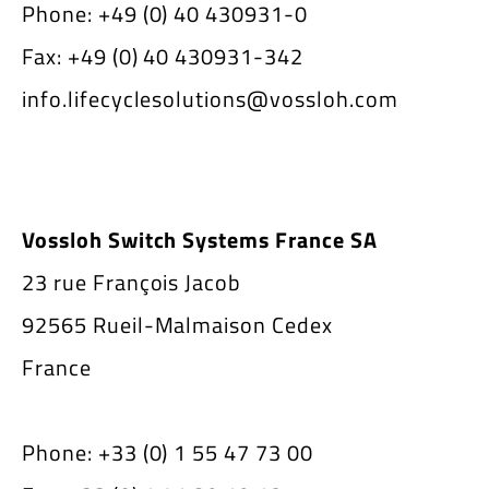
Phone: +49 (0) 40 430931-0
Fax: +49 (0) 40 430931-342
info.lifecyclesolutions@vossloh.com
Vossloh Switch Systems France SA
23 rue François Jacob
92565 Rueil-Malmaison Cedex
France
Phone: +33 (0) 1 55 47 73 00