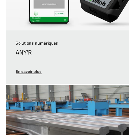
Solutions numériques
ANY‘R
En savoir plus