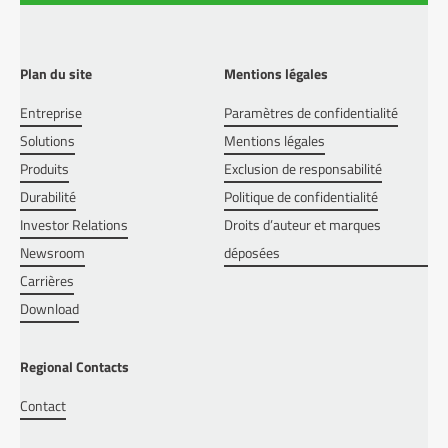
Plan du site
Mentions légales
Entreprise
Paramètres de confidentialité
Solutions
Mentions légales
Produits
Exclusion de responsabilité
Durabilité
Politique de confidentialité
Investor Relations
Droits d’auteur et marques
Newsroom
déposées
Carrières
Download
Regional Contacts
Contact