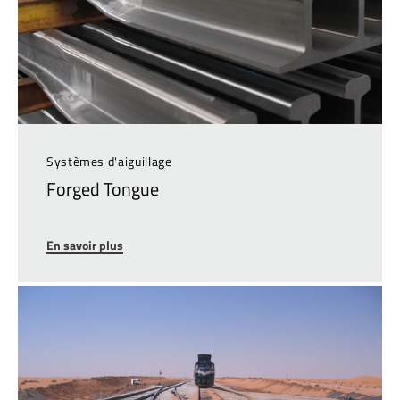
Systèmes d'aiguillage
Forged Tongue
En savoir plus