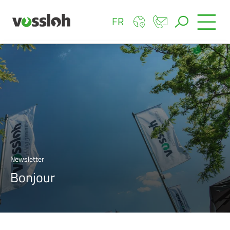
FR
Newsletter
Bonjour