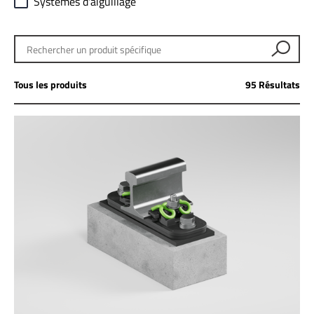
Systèmes d'aiguillage
Rechercher un produit spécifique
Tous les produits
95 Résultats