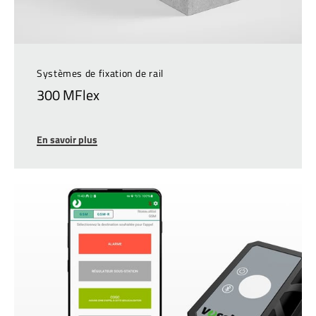
Systèmes de fixation de rail
300 MFlex
En savoir plus