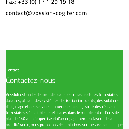
Fax: +33 (0) 1 41 29 19 18
contact@vossloh-cogifer.com
Contact
Contactez-nous
Vossloh est un leader mondial dans les infrastructures ferroviaires
durables, offrant des systèmes de fixation innovants, des solutions
d’aiguillage et des services numériques pour garantir des réseaux
ferroviaires sûrs, fiables et efficaces dans le monde entier. Forts de
plus de 140 ans d'expertise et d'un engagement en faveur de la
mobilité verte, nous proposons des solutions sur mesure pour chaque