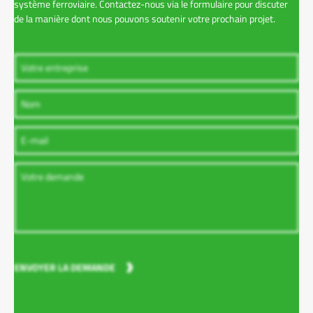
système ferroviaire. Contactez-nous via le formulaire pour discuter
de la manière dont nous pouvons soutenir votre prochain projet.
ENVOYER LA DEMANDE