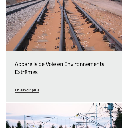
Appareils de Voie en Environnements
Extrêmes
En savoir plus